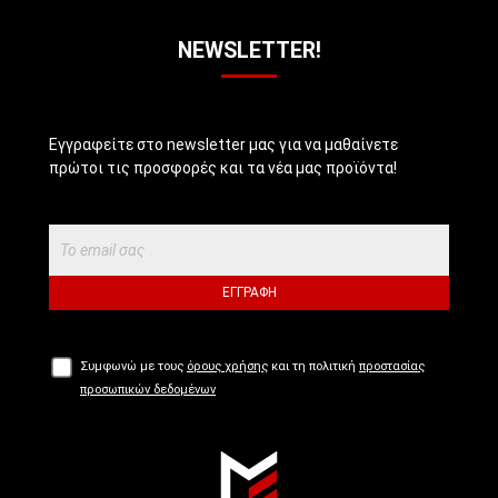
NEWSLETTER!
Εγγραφείτε στο newsletter μας για να μαθαίνετε
πρώτοι τις προσφορές και τα νέα μας προϊόντα!
ΕΓΓΡΑΦΉ
Συμφωνώ με τους
όρους χρήσης
και τη πολιτική
προστασίας
προσωπικών δεδομένων