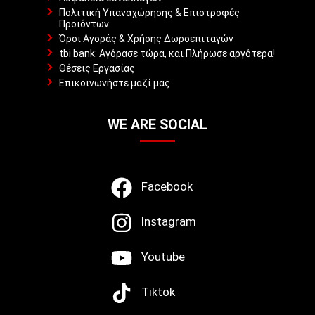
Πολιτική Υπαναχώρησης & Επιστροφές
Προϊόντων
Όροι Αγοράς & Χρήσης Δωροεπιταγών
tbi bank: Αγόρασε τώρα, και Πλήρωσε αργότερα!
Θέσεις Εργασίας
Επικοινωνήστε μαζί μας
WE ARE SOCIAL
Facebook
Instagram
Youtube
Tiktok