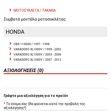
ΜΟΤΟΣΥΚΛΕΤΑ / ΤΑΚΑΚΙΑ
Συμβατά μοντέλα μοτοσυκλέτας
HONDA
CBR 1100XX / 1997 - 1998
VARADERO XL1000V / 1999 - 2002
VARADERO XL1000V / 2003 - 2006
VARADERO XL1000V / 2007 - 2012
ΑΞΙΟΛΟΓΉΣΕΙΣ (0)
Γράψτε μια αξιολόγηση για το προϊόν
Το όνομα σας (θα φαίνεται κατά την προβολή της
αξιολόγησης!)