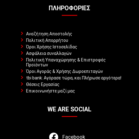
ΠΛΗΡΟΦΟΡΊΕΣ
Αναζήτηση Αποστολής
Πολιτική Απορρήτου
Όροι Χρήσης Ιστοσελίδας
Ασφάλεια συναλλαγών
Πολιτική Υπαναχώρησης & Επιστροφές
Προϊόντων
Όροι Αγοράς & Χρήσης Δωροεπιταγών
tbi bank: Αγόρασε τώρα, και Πλήρωσε αργότερα!
Θέσεις Εργασίας
Επικοινωνήστε μαζί μας
WE ARE SOCIAL
Facebook