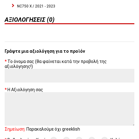
NC750 X / 2021 - 2023
ΑΞΙΟΛΟΓΉΣΕΙΣ (0)
Γράψτε μια αξιολόγηση για το προϊόν
Το όνομα σας (θα φαίνεται κατά την προβολή της
αξιολόγησης!)
Η Αξιολόγηση σας
Σημείωση:
Παρακαλούμε όχι greeklish