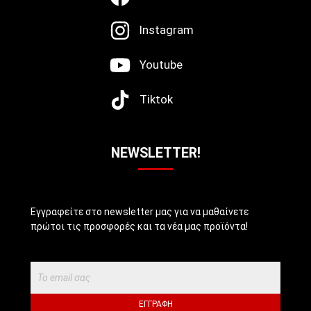
Instagram
Youtube
Tiktok
NEWSLETTER!
Εγγραφείτε στο newsletter μας για να μαθαίνετε
πρώτοι τις προσφορές και τα νέα μας προϊόντα!
ΕΓΓΡΑΦΉ