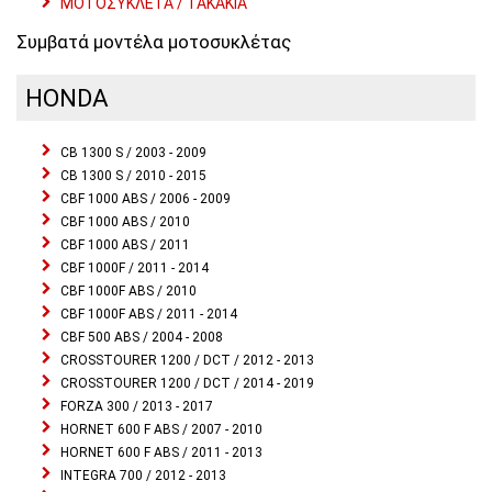
ΜΟΤΟΣΥΚΛΕΤΑ / ΤΑΚΑΚΙΑ
Συμβατά μοντέλα μοτοσυκλέτας
HONDA
CB 1300 S / 2003 - 2009
CB 1300 S / 2010 - 2015
CBF 1000 ABS / 2006 - 2009
CBF 1000 ABS / 2010
CBF 1000 ABS / 2011
CBF 1000F / 2011 - 2014
CBF 1000F ABS / 2010
CBF 1000F ABS / 2011 - 2014
CBF 500 ABS / 2004 - 2008
CROSSTOURER 1200 / DCT / 2012 - 2013
CROSSTOURER 1200 / DCT / 2014 - 2019
FORZA 300 / 2013 - 2017
HORNET 600 F ABS / 2007 - 2010
HORNET 600 F ABS / 2011 - 2013
INTEGRA 700 / 2012 - 2013