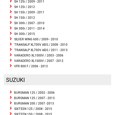
SH 125i / 2009 - 2011
SH 125i / 2012
SH 150i / 2009 - 2011
SH 150i / 2012
SH 300i / 2007 - 2010
SH 300i / 2011 - 2014
SH 300i / 2015
SILVER WING 600 / 2009 - 2010
TRANSALP XL700V ABS / 2008 - 2010
TRANSALP XL700V ABS / 2011 - 2013
VARADERO XL1000V / 2003 - 2006
VARADERO XL1000V / 2007 - 2012
VFR 800 F / 2006 - 2013
SUZUKI
BURGMAN 125 / 2002 - 2006
BURGMAN 125 / 2007 - 2013
BURGMAN 200 / 2007 -2013
SIXTEEN 125 / 2008 - 2015
SIXTEEN 150 / 2008 - 2015