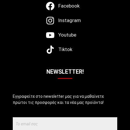
Facebook
Instagram
Youtube
Tiktok
NEWSLETTER!
Εγγραφείτε στο newsletter μας για να μαθαίνετε
πρώτοι τις προσφορές και τα νέα μας προϊόντα!