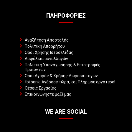
ΠΛΗΡΟΦΟΡΊΕΣ
Αναζήτηση Αποστολής
Πολιτική Απορρήτου
Όροι Χρήσης Ιστοσελίδας
Ασφάλεια συναλλαγών
Πολιτική Υπαναχώρησης & Επιστροφές
Προϊόντων
Όροι Αγοράς & Χρήσης Δωροεπιταγών
tbi bank: Αγόρασε τώρα, και Πλήρωσε αργότερα!
Θέσεις Εργασίας
Επικοινωνήστε μαζί μας
WE ARE SOCIAL