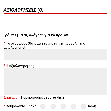
ΑΞΙΟΛΟΓΉΣΕΙΣ (0)
Γράψτε μια αξιολόγηση για το προϊόν
Το όνομα σας (θα φαίνεται κατά την προβολή της
αξιολόγησης!)
Η Αξιολόγηση σας
Σημείωση:
Παρακαλούμε όχι greeklish
Βαθμολογία
Κακή
Καλή