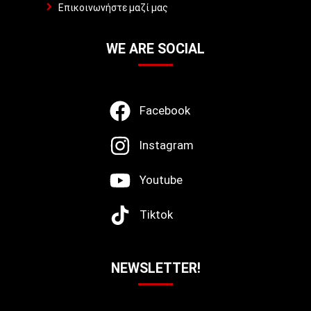
Επικοινωνήστε μαζί μας
WE ARE SOCIAL
Facebook
Instagram
Youtube
Tiktok
NEWSLETTER!