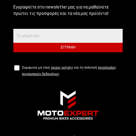
Εγγραφείτε στο newsletter μας για να μαθαίνετε
πρώτοι τις προσφορές και τα νέα μας προϊόντα!
ΕΓΓΡΑΦΉ
Συμφωνώ με τους
όρους χρήσης
και τη πολιτική
προστασίας
προσωπικών δεδομένων