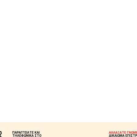
ΠΑΡΑΓΓΕΙΛΤΕ ΚΑΙ
ΑΛΛΑΞΑΤΕ ΓΝΩΜ
ΤΗΛΕΦΩΝΙΚΑ ΣΤΟ
ΔΙΚΑΙΩΜΑ ΕΠΙΣΤ