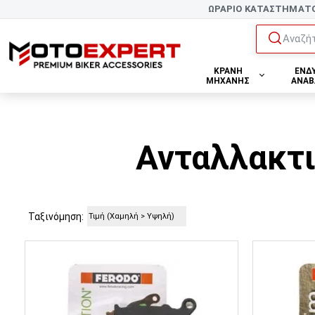
ΩΡΑΡΙΟ ΚΑΤΑΣΤΗΜΑΤ
Αναζήτ
ΚΡΑΝΗ
ΕΝΔ
ΜΗΧΑΝΗΣ
ΑΝΑΒ
Ανταλλακτι
Ταξινόμηση: