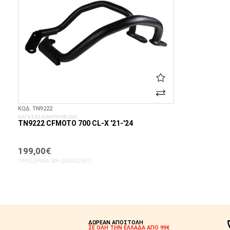
ΚΩΔ. TN9222
ΚΑΓΚΕΛΑ ΚΙΝΗΤΗΡΑ GIVI
TN9222 CFMOTO 700 CL-X '21-'24
199,00€
ΠΡΟΣΩΡΙΝΆ ΜΗ ΔΙΑΘΈΣΙΜΟ
ΔΩΡΕΑΝ ΑΠΟΣΤΟΛΗ
ΣΕ ΟΛΗ ΤΗΝ ΕΛΛΑΔΑ ΑΠΟ 99€