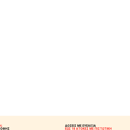
Η;
ΔΟΣΕΙΣ ΜΕ ΕΥΕΛΙΞΙΑ
ΡΟΦΗΣ
ΕΩΣ 18 ΑΤΟΚΕΣ ΜΕ ΠΙΣΤΩΤΙΚΗ