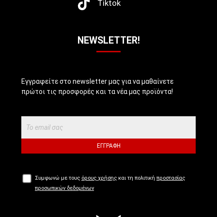
Tiktok
NEWSLETTER!
Εγγραφείτε στο newsletter μας για να μαθαίνετε
πρώτοι τις προσφορές και τα νέα μας προϊόντα!
ΕΓΓΡΑΦΉ
Συμφωνώ με τους
όρους χρήσης
και τη πολιτική
προστασίας
προσωπικών δεδομένων