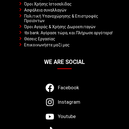
Όροι Χρήσης Ιστοσελίδας
Ασφάλεια συναλλαγών
Πολιτική Υπαναχώρησης & Επιστροφές
Προϊόντων
Όροι Αγοράς & Χρήσης Δωροεπιταγών
tbi bank: Αγόρασε τώρα, και Πλήρωσε αργότερα!
Θέσεις Εργασίας
Επικοινωνήστε μαζί μας
WE ARE SOCIAL
Facebook
Instagram
Youtube