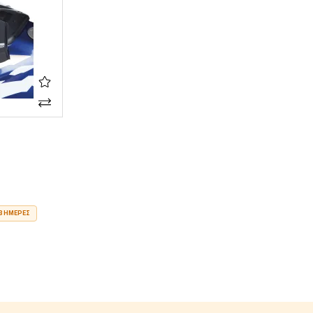
3 ΗΜΈΡΕΣ