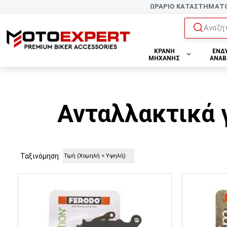
ΩΡΑΡΙΟ ΚΑΤΑΣΤΗΜΑΤ
Αναζήτ
ΚΡΑΝΗ
ΕΝΔ
ΜΗΧΑΝΗΣ
ΑΝΑΒ
Ανταλλακτικά 
Ταξινόμηση: