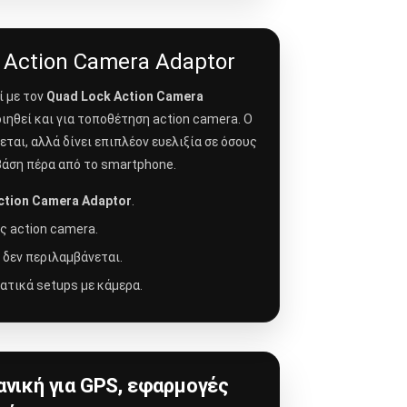
 Action Camera Adaptor
ί με τον
Quad Lock Action Camera
ιηθεί και για τοποθέτηση action camera. Ο
ται, αλλά δίνει επιπλέον ευελιξία σε όσους
βάση πέρα από το smartphone.
ction Camera Adaptor
.
 action camera.
 δεν περιλαμβάνεται.
ατικά setups με κάμερα.
ανική για GPS, εφαρμογές