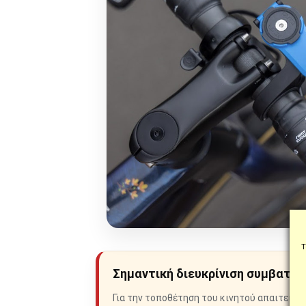
Τ
Σημαντική διευκρίνιση συμβατό
Για την τοποθέτηση του κινητού απαιτείτα