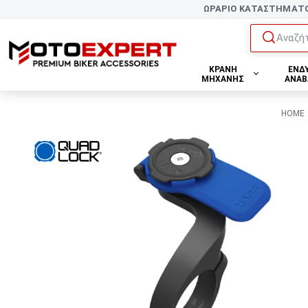
ΩΡΑΡΙΟ ΚΑΤΑΣΤΗΜΑΤ
Αναζήτ
ΚΡΑΝΗ
ΕΝΔ
ΜΗΧΑΝΗΣ
ΑΝΑΒ
HOME