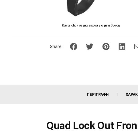
Κάντε click σε μια εικόνα για μεγέθυνση
Share:
ΠΕΡΙΓΡΑΦΉ
ΧΑΡΑΚ
Quad Lock Out Fro