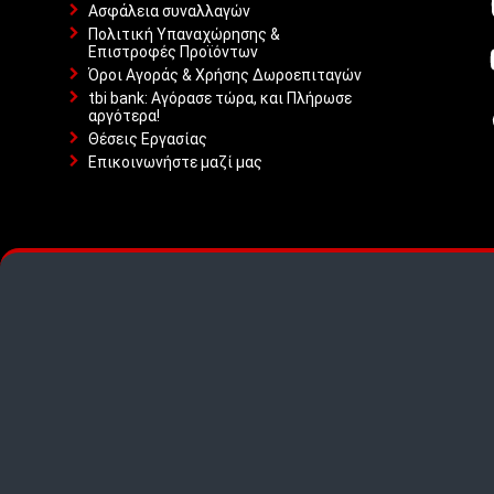
Ασφάλεια συναλλαγών
Πολιτική Υπαναχώρησης &
Επιστροφές Προϊόντων
Όροι Αγοράς & Χρήσης Δωροεπιταγών
tbi bank: Αγόρασε τώρα, και Πλήρωσε
αργότερα!
Θέσεις Εργασίας
Επικοινωνήστε μαζί μας