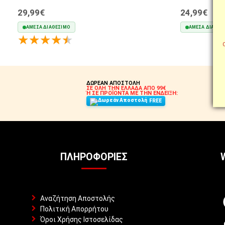
29,99€
24,99€
ΆΜΕΣΑ ΔΙΑΘΈΣΙΜΟ
ΆΜΕΣΑ ΔΙΑΘΈΣ
ΣΤΟ ΚΑΛΆΘΙ
ΔΩΡΕΑΝ ΑΠΟΣΤΟΛΗ
ΣΕ ΟΛΗ ΤΗΝ ΕΛΛΑΔΑ ΑΠΟ 99€
Ή ΣΕ ΠΡΟΪΟΝΤΑ ΜΕ ΤΗΝ ΕΝΔΕΙΞΗ:
FREE
ΠΛΗΡΟΦΟΡΊΕΣ
Αναζήτηση Αποστολής
Πολιτική Απορρήτου
Όροι Χρήσης Ιστοσελίδας