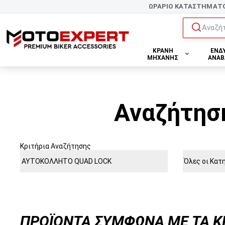
ΩΡΑΡΙΟ ΚΑΤΑΣΤΗΜΑΤ
Αναζήτ
ΚΡΑΝΗ
ΕΝΔ
ΜΗΧΑΝΗΣ
ΑΝΑΒ
Αναζήτησ
Κριτήρια Αναζήτησης
ΠΡΟΪΌΝΤΑ ΣΎΜΦΩΝΑ ΜΕ ΤΑ Κ