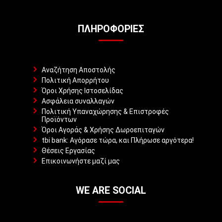
ΠΛΗΡΟΦΟΡΊΕΣ
Αναζήτηση Αποστολής
Πολιτική Απορρήτου
Όροι Χρήσης Ιστοσελίδας
Ασφάλεια συναλλαγών
Πολιτική Υπαναχώρησης & Επιστροφές
Προϊόντων
Όροι Αγοράς & Χρήσης Δωροεπιταγών
tbi bank: Αγόρασε τώρα, και Πλήρωσε αργότερα!
Θέσεις Εργασίας
Επικοινωνήστε μαζί μας
WE ARE SOCIAL