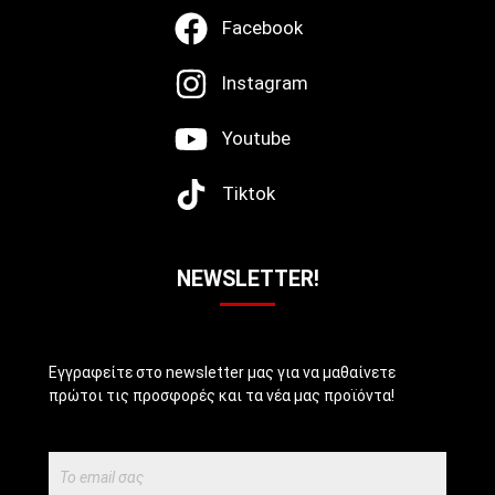
Facebook
Instagram
Youtube
Tiktok
NEWSLETTER!
Εγγραφείτε στο newsletter μας για να μαθαίνετε
πρώτοι τις προσφορές και τα νέα μας προϊόντα!