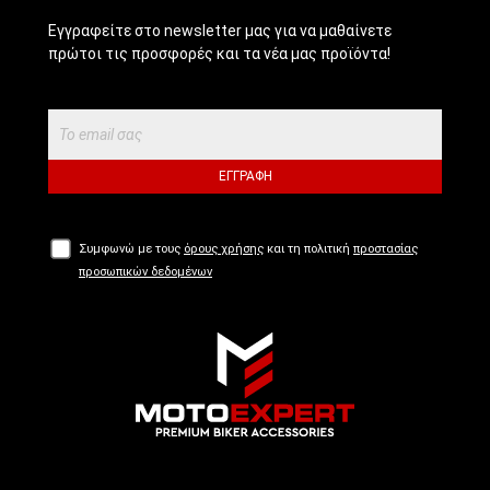
Εγγραφείτε στο newsletter μας για να μαθαίνετε
πρώτοι τις προσφορές και τα νέα μας προϊόντα!
ΕΓΓΡΑΦΉ
Συμφωνώ με τους
όρους χρήσης
και τη πολιτική
προστασίας
προσωπικών δεδομένων