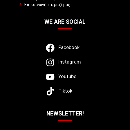
Επικοινωνήστε μαζί μας
WE ARE SOCIAL
Facebook
Instagram
Youtube
Tiktok
NEWSLETTER!