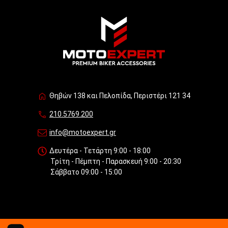
Θηβών 138 και Πελοπίδα, Περιστέρι 121 34
210.5769.200
info@motoexpert.gr
Δευτέρα - Τετάρτη 9:00 - 18:00
Τρίτη - Πέμπτη - Παρασκευή 9:00 - 20:30
Σάββατο 09:00 - 15:00