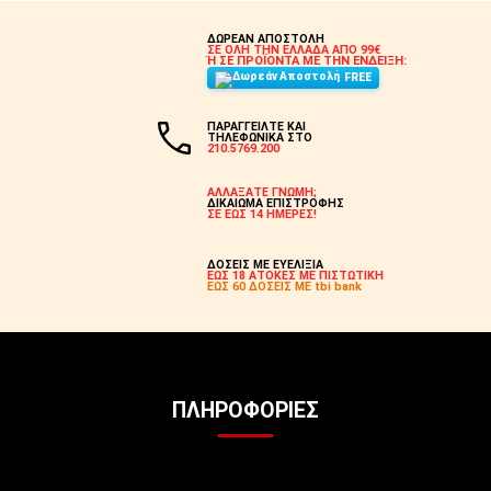
ΔΩΡΕΑΝ ΑΠΟΣΤΟΛΗ
ΣΕ ΟΛΗ ΤΗΝ ΕΛΛΑΔΑ ΑΠΟ 99€
Ή ΣΕ ΠΡΟΪΟΝΤΑ ΜΕ ΤΗΝ ΕΝΔΕΙΞΗ:
FREE
ΠΑΡΑΓΓΕΙΛΤΕ ΚΑΙ
ΤΗΛΕΦΩΝΙΚΑ ΣΤΟ
210.5769.200
ΑΛΛΑΞΑΤΕ ΓΝΩΜΗ;
ΔΙΚΑΙΩΜΑ ΕΠΙΣΤΡΟΦΗΣ
ΣΕ ΕΩΣ 14 ΗΜΕΡΕΣ!
ΔΟΣΕΙΣ ΜΕ ΕΥΕΛΙΞΙΑ
ΕΩΣ 18 ΑΤΟΚΕΣ ΜΕ ΠΙΣΤΩΤΙΚΗ
ΕΩΣ 60 ΔΟΣΕΙΣ ΜΕ tbi bank
ΠΛΗΡΟΦΟΡΊΕΣ