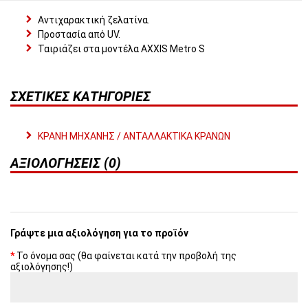
Αντιχαρακτική ζελατίνα.
Προστασία από UV.
Ταιριάζει στα μοντέλα AXXIS Metro S
ΣΧΕΤΙΚΈΣ ΚΑΤΗΓΟΡΊΕΣ
ΚΡΑΝΗ ΜΗΧΑΝΗΣ / ΑΝΤΑΛΛΑΚΤΙΚΑ ΚΡΑΝΩΝ
ΑΞΙΟΛΟΓΉΣΕΙΣ (0)
Γράψτε μια αξιολόγηση για το προϊόν
Το όνομα σας (θα φαίνεται κατά την προβολή της
αξιολόγησης!)