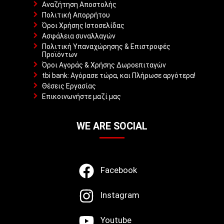
Αναζήτηση Αποστολής
Πολιτική Απορρήτου
Όροι Χρήσης Ιστοσελίδας
Ασφάλεια συναλλαγών
Πολιτική Υπαναχώρησης & Επιστροφές
Προϊόντων
Όροι Αγοράς & Χρήσης Δωροεπιταγών
tbi bank: Αγόρασε τώρα, και Πλήρωσε αργότερα!
Θέσεις Εργασίας
Επικοινωνήστε μαζί μας
WE ARE SOCIAL
Facebook
Instagram
Youtube