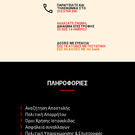
ΠΑΡΑΓΓΕΙΛΤΕ ΚΑΙ
ΤΗΛΕΦΩΝΙΚΑ ΣΤΟ
210.5769.200
ΑΛΛΑΞΑΤΕ ΓΝΩΜΗ;
ΔΙΚΑΙΩΜΑ ΕΠΙΣΤΡΟΦΗΣ
ΣΕ ΕΩΣ 14 ΗΜΕΡΕΣ!
ΔΟΣΕΙΣ ΜΕ ΕΥΕΛΙΞΙΑ
ΕΩΣ 18 ΑΤΟΚΕΣ ΜΕ ΠΙΣΤΩΤΙΚΗ
ΕΩΣ 60 ΔΟΣΕΙΣ ΜΕ tbi bank
ΠΛΗΡΟΦΟΡΊΕΣ
Αναζήτηση Αποστολής
Πολιτική Απορρήτου
Όροι Χρήσης Ιστοσελίδας
Ασφάλεια συναλλαγών
Πολιτική Υπαναχώρησης & Επιστροφές