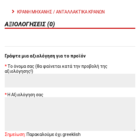
ΚΡΑΝΗ ΜΗΧΑΝΗΣ / ΑΝΤΑΛΛΑΚΤΙΚΑ ΚΡΑΝΩΝ
ΑΞΙΟΛΟΓΉΣΕΙΣ (0)
Γράψτε μια αξιολόγηση για το προϊόν
Το όνομα σας (θα φαίνεται κατά την προβολή της
αξιολόγησης!)
Η Αξιολόγηση σας
Σημείωση:
Παρακαλούμε όχι greeklish