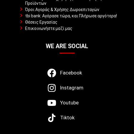
Προϊόντων
Όροι Αγοράς & Χρήσης Δωροεπιταγών
tbi bank: Αγόρασε τώρα, και Πλήρωσε αργότερα!
Θέσεις Εργασίας
Επικοινωνήστε μαζί μας
WE ARE SOCIAL
Facebook
Instagram
Youtube
Tiktok