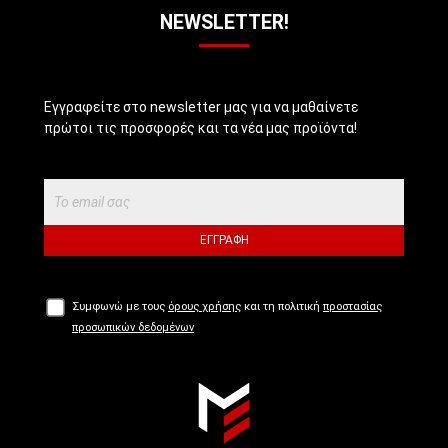
NEWSLETTER!
Εγγραφείτε στο newsletter μας για να μαθαίνετε
πρώτοι τις προσφορές και τα νέα μας προϊόντα!
ΕΓΓΡΑΦΉ
Συμφωνώ με τους
όρους χρήσης
και τη πολιτική
προστασίας
προσωπικών δεδομένων