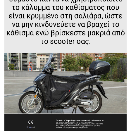
το κάλυμμα του καθίσματος που
είναι κρυμμένο στη σαλιάρα, ώστε
να μην κινδυνεύετε να βραχεί το
κάθισμα ενώ βρίσκεστε μακριά από
το scooter σας.