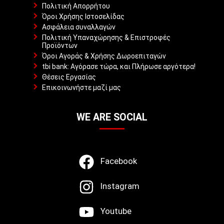
Πολιτική Απορρήτου
Όροι Χρήσης Ιστοσελίδας
Ασφάλεια συναλλαγών
Πολιτική Υπαναχώρησης & Επιστροφές
Προϊόντων
Όροι Αγοράς & Χρήσης Δωροεπιταγών
tbi bank: Αγόρασε τώρα, και Πλήρωσε αργότερα!
Θέσεις Εργασίας
Επικοινωνήστε μαζί μας
WE ARE SOCIAL
Facebook
Instagram
Youtube