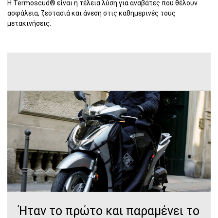
Η Termoscud® είναι η τέλεια λύση για αναβάτες που θέλουν
ασφάλεια, ζεστασιά και άνεση στις καθημερινές τους
μετακινήσεις.
Ήταν το πρώτο και παραμένει το