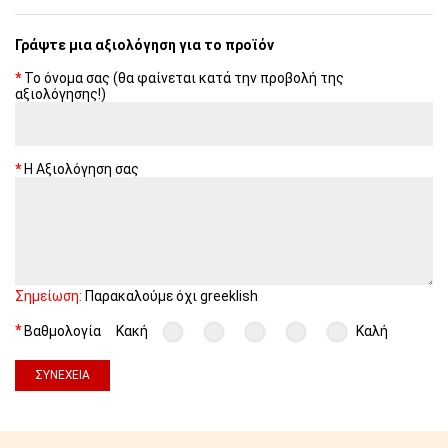
Γράψτε μια αξιολόγηση για το προϊόν
Το όνομα σας (θα φαίνεται κατά την προβολή της
αξιολόγησης!)
Η Αξιολόγηση σας
Σημείωση:
Παρακαλούμε όχι greeklish
Βαθμολογία
Κακή
Καλή
ΣΥΝΈΧΕΙΑ