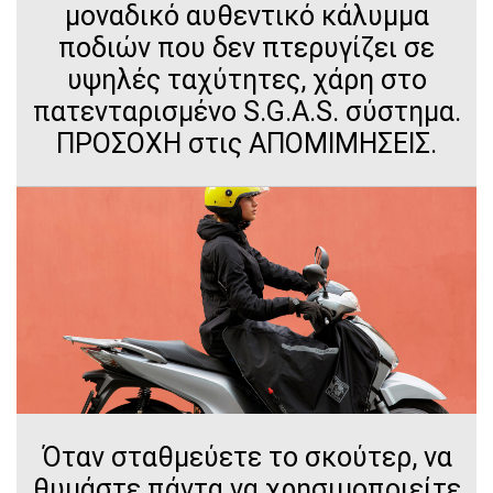
μοναδικό αυθεντικό κάλυμμα
ποδιών που δεν πτερυγίζει σε
υψηλές ταχύτητες, χάρη στο
πατενταρισμένο S.G.A.S. σύστημα.
ΠΡΟΣΟΧΗ στις ΑΠΟΜΙΜΗΣΕΙΣ.
Όταν σταθμεύετε το σκούτερ, να
θυμάστε πάντα να χρησιμοποιείτε