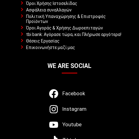
Όροι Χρήσης Ιστοσελίδας
Ασφάλεια συναλλαγών
Πολιτική Υπαναχώρησης & Επιστροφές
Προϊόντων
Όροι Αγοράς & Χρήσης Δωροεπιταγών
tbi bank: Αγόρασε τώρα, και Πλήρωσε αργότερα!
Θέσεις Εργασίας
Επικοινωνήστε μαζί μας
WE ARE SOCIAL
Facebook
Instagram
Youtube