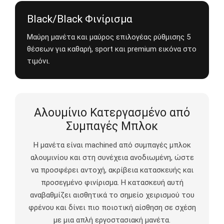
Black/Black Φινίρισμα
Μαύρη μανέτα και μαύρος επιλογέας ρύθμισης 5
θέσεων για καθαρή, sport και premium εικόνα στο
τιμόνι.
Αλουμίνιο Κατεργασμένο από
Συμπαγές Μπλοκ
Η μανέτα είναι machined από συμπαγές μπλοκ
αλουμινίου και στη συνέχεια ανοδιωμένη, ώστε
να προσφέρει αντοχή, ακρίβεια κατασκευής και
προσεγμένο φινίρισμα. Η κατασκευή αυτή
αναβαθμίζει αισθητικά το σημείο χειρισμού του
φρένου και δίνει πιο ποιοτική αίσθηση σε σχέση
με μια απλή εργοστασιακή μανέτα.