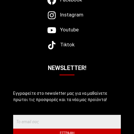
Instagram
Youtube
Tiktok
NEWSLETTER!
Εγγραφείτε στο newsletter μας για να μαθαίνετε
πρώτοι τις προσφορές και τα νέα μας προϊόντα!
ΕΓΓΡΑΦΉ