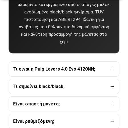
αλουμίνιο κατεργασμένο από συμπαγές μπλοκ,
ανοδιωμένο black/black φινίρισμα, TÜV
πιστοποίηση και ABE 91294. Ιδανική για
αναβάτες που θέλουν πιο δυναμική εμφάνιση
και καλύτερη προσαρμογή της μανέτας στο
χέρι.
Τι είναι η Puig Levers 4.0 Evo 4120NN;
Τι σημαίνει black/black;
Είναι σπαστή μανέτα;
Είναι ρυθμιζόμενη;