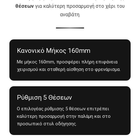
θέσεων
για καλύτερη προσαρμογή στο χέρι του
αναβάτη.
Κανονικό Μήκος 160mm
Με μήκος 160mm, προσφέρει πλήρη επιφάνεια
χειρισμού και σταθερή αίσθηση στο φρενάρισμα.
Ρύθμιση 5 Θέσεων
Ο επιλογέας ρύθμισης 5 θέσεων επιτρέπει
καλύτερη προσαρμογή στην παλάμη και στο
προσωπικό στυλ οδήγησης.