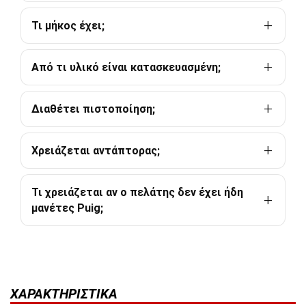
Τι μήκος έχει;
Από τι υλικό είναι κατασκευασμένη;
Διαθέτει πιστοποίηση;
Χρειάζεται αντάπτορας;
Τι χρειάζεται αν ο πελάτης δεν έχει ήδη
μανέτες Puig;
ΧΑΡΑΚΤΗΡΙΣΤΙΚΆ