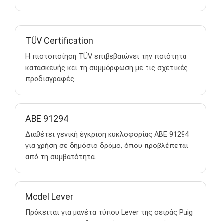
TÜV Certification
Η πιστοποίηση TÜV επιβεβαιώνει την ποιότητα
κατασκευής και τη συμμόρφωση με τις σχετικές
προδιαγραφές.
ABE 91294
Διαθέτει γενική έγκριση κυκλοφορίας ABE 91294
για χρήση σε δημόσιο δρόμο, όπου προβλέπεται
από τη συμβατότητα.
Model Lever
Πρόκειται για μανέτα τύπου Lever της σειράς Puig