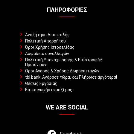
ΠΛΗΡΟΦΟΡΊΕΣ
Αναζήτηση Αποστολής
Πολιτική Απορρήτου
Όροι Χρήσης Ιστοσελίδας
Ασφάλεια συναλλαγών
Πολιτική Υπαναχώρησης & Επιστροφές
Προϊόντων
Όροι Αγοράς & Χρήσης Δωροεπιταγών
tbi bank: Αγόρασε τώρα, και Πλήρωσε αργότερα!
Θέσεις Εργασίας
Επικοινωνήστε μαζί μας
WE ARE SOCIAL
Facebook