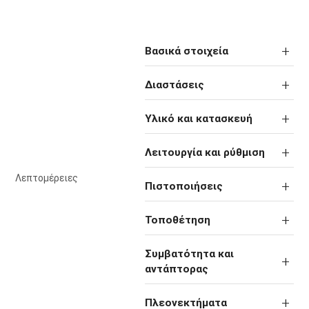
Βασικά στοιχεία
Διαστάσεις
Υλικό και κατασκευή
Λειτουργία και ρύθμιση
Λεπτομέρειες
Πιστοποιήσεις
Τοποθέτηση
Συμβατότητα και
αντάπτορας
Πλεονεκτήματα