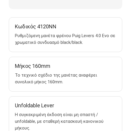
Κωδικός 4120NN
Ρυθμιζόμενη μανέτα φρένου Puig Levers 4.0 Evo σε
χρωματικό συνδυασμό black/black.
Μήκος 160mm
Το τεχνικό σχέδιο της μανέτας αναφέρει
συνολικό μήκος 160mm.
Unfoldable Lever
Η συγκεκριμένη έκδοση είναι μη σπαστή /
unfoldable, με σταθερή κατασκευή κανονικού
μήκους.