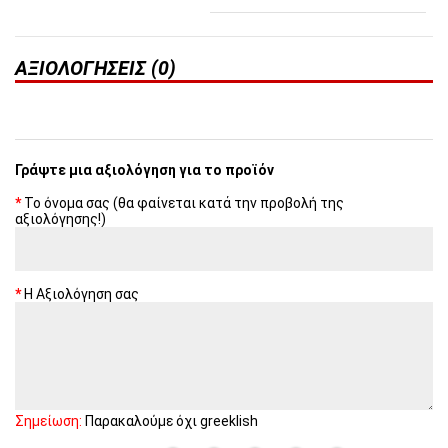
ΑΞΙΟΛΟΓΉΣΕΙΣ (0)
Γράψτε μια αξιολόγηση για το προϊόν
Το όνομα σας (θα φαίνεται κατά την προβολή της
αξιολόγησης!)
Η Αξιολόγηση σας
Σημείωση:
Παρακαλούμε όχι greeklish