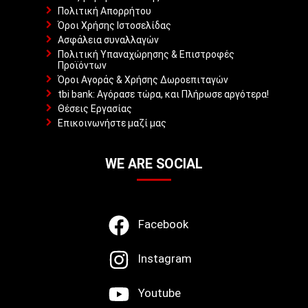
Πολιτική Απορρήτου
Όροι Χρήσης Ιστοσελίδας
Ασφάλεια συναλλαγών
Πολιτική Υπαναχώρησης & Επιστροφές
Προϊόντων
Όροι Αγοράς & Χρήσης Δωροεπιταγών
tbi bank: Αγόρασε τώρα, και Πλήρωσε αργότερα!
Θέσεις Εργασίας
Επικοινωνήστε μαζί μας
WE ARE SOCIAL
Facebook
Instagram
Youtube