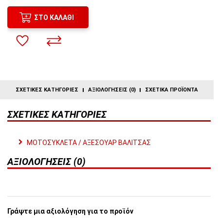
ΣΤΟ ΚΑΛΆΘΙ
ΣΧΕΤΙΚΈΣ ΚΑΤΗΓΟΡΊΕΣ
ΑΞΙΟΛΟΓΉΣΕΙΣ (0)
ΣΧΕΤΙΚΆ ΠΡΟΪΌΝΤΑ
ΣΧΕΤΙΚΈΣ ΚΑΤΗΓΟΡΊΕΣ
ΜΟΤΟΣΥΚΛΕΤΑ / ΑΞΕΣΟΥΑΡ ΒΑΛΙΤΣΑΣ
ΑΞΙΟΛΟΓΉΣΕΙΣ (0)
Γράψτε μια αξιολόγηση για το προϊόν