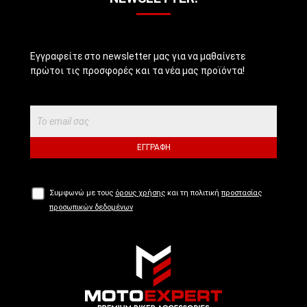
Εγγραφείτε στο newsletter μας για να μαθαίνετε
πρώτοι τις προσφορές και τα νέα μας προϊόντα!
ΕΓΓΡΑΦΉ
Συμφωνώ με τους
όρους χρήσης
και τη πολιτική
προστασίας
προσωπικών δεδομένων