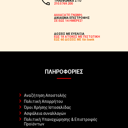
ΤΗΛΕΦΩΝΙΚΑ ΣΤΟ
210.5769.200
ΑΛΛΑΞΑΤΕ ΓΝΩΜΗ;
ΔΙΚΑΙΩΜΑ ΕΠΙΣΤΡΟΦΗΣ
ΣΕ ΕΩΣ 14 ΗΜΕΡΕΣ!
ΔΟΣΕΙΣ ΜΕ ΕΥΕΛΙΞΙΑ
ΕΩΣ 18 ΑΤΟΚΕΣ ΜΕ ΠΙΣΤΩΤΙΚΗ
ΕΩΣ 60 ΔΟΣΕΙΣ ΜΕ tbi bank
ΠΛΗΡΟΦΟΡΊΕΣ
Αναζήτηση Αποστολής
Πολιτική Απορρήτου
Όροι Χρήσης Ιστοσελίδας
Ασφάλεια συναλλαγών
Πολιτική Υπαναχώρησης & Επιστροφές
Προϊόντων