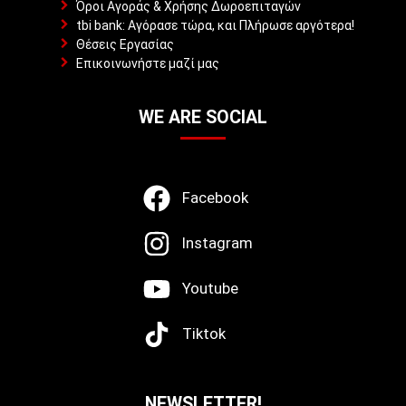
Όροι Αγοράς & Χρήσης Δωροεπιταγών
tbi bank: Αγόρασε τώρα, και Πλήρωσε αργότερα!
Θέσεις Εργασίας
Επικοινωνήστε μαζί μας
WE ARE SOCIAL
Facebook
Instagram
Youtube
Tiktok
NEWSLETTER!