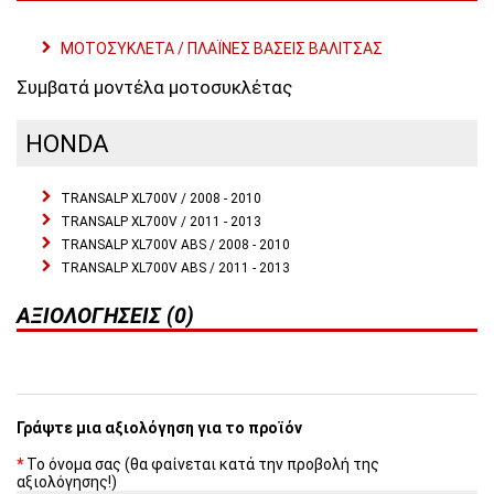
ΜΟΤΟΣΥΚΛΕΤΑ / ΠΛΑΪΝΕΣ ΒΑΣΕΙΣ ΒΑΛΙΤΣΑΣ
Συμβατά μοντέλα μοτοσυκλέτας
HONDA
TRANSALP XL700V / 2008 - 2010
TRANSALP XL700V / 2011 - 2013
TRANSALP XL700V ABS / 2008 - 2010
TRANSALP XL700V ABS / 2011 - 2013
ΑΞΙΟΛΟΓΉΣΕΙΣ (0)
Γράψτε μια αξιολόγηση για το προϊόν
Το όνομα σας (θα φαίνεται κατά την προβολή της
αξιολόγησης!)