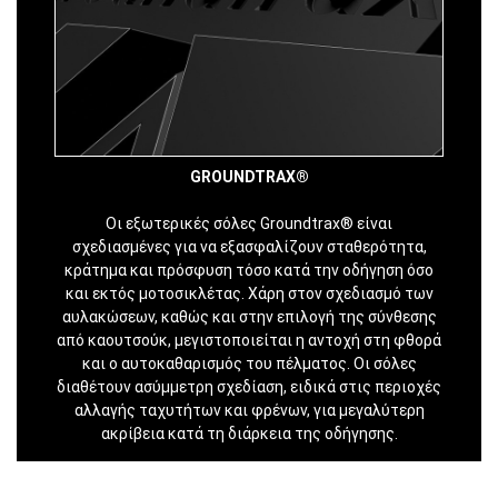
GROUNDTRAX®
Οι εξωτερικές σόλες Groundtrax® είναι
σχεδιασμένες για να εξασφαλίζουν σταθερότητα,
κράτημα και πρόσφυση τόσο κατά την οδήγηση όσο
και εκτός μοτοσικλέτας. Χάρη στον σχεδιασμό των
αυλακώσεων, καθώς και στην επιλογή της σύνθεσης
από καουτσούκ, μεγιστοποιείται η αντοχή στη φθορά
και ο αυτοκαθαρισμός του πέλματος. Οι σόλες
διαθέτουν ασύμμετρη σχεδίαση, ειδικά στις περιοχές
αλλαγής ταχυτήτων και φρένων, για μεγαλύτερη
ακρίβεια κατά τη διάρκεια της οδήγησης.