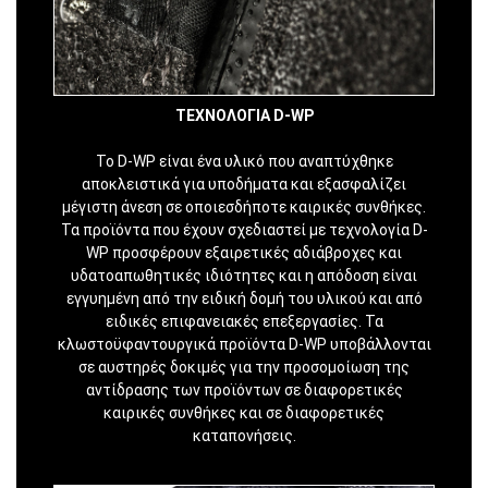
ΤΕΧΝΟΛΟΓΙΑ D-WP
Το D-WP είναι ένα υλικό που αναπτύχθηκε
αποκλειστικά για υποδήματα και εξασφαλίζει
μέγιστη άνεση σε οποιεσδήποτε καιρικές συνθήκες.
Τα προϊόντα που έχουν σχεδιαστεί με τεχνολογία D-
WP προσφέρουν εξαιρετικές αδιάβροχες και
υδατοαπωθητικές ιδιότητες και η απόδοση είναι
εγγυημένη από την ειδική δομή του υλικού και από
ειδικές επιφανειακές επεξεργασίες. Τα
κλωστοϋφαντουργικά προϊόντα D-WP υποβάλλονται
σε αυστηρές δοκιμές για την προσομοίωση της
αντίδρασης των προϊόντων σε διαφορετικές
καιρικές συνθήκες και σε διαφορετικές
καταπονήσεις.