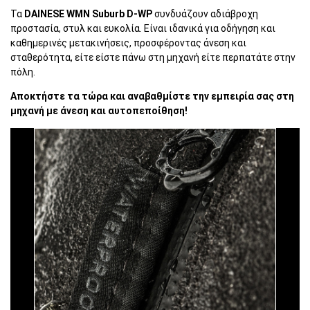
Τα
DAINESE WMN Suburb D-WP
συνδυάζουν αδιάβροχη
προστασία, στυλ και ευκολία. Είναι ιδανικά για οδήγηση και
καθημερινές μετακινήσεις, προσφέροντας άνεση και
σταθερότητα, είτε είστε πάνω στη μηχανή είτε περπατάτε στην
πόλη.
Αποκτήστε τα τώρα και αναβαθμίστε την εμπειρία σας στη
μηχανή με άνεση και αυτοπεποίθηση!