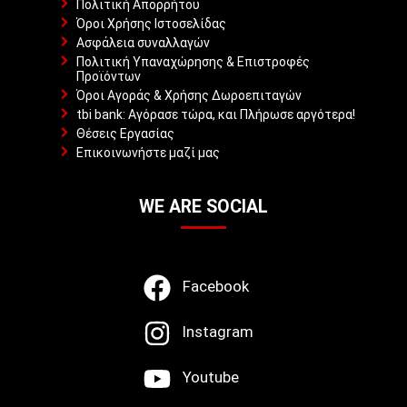
Πολιτική Απορρήτου
Όροι Χρήσης Ιστοσελίδας
Ασφάλεια συναλλαγών
Πολιτική Υπαναχώρησης & Επιστροφές
Προϊόντων
Όροι Αγοράς & Χρήσης Δωροεπιταγών
tbi bank: Αγόρασε τώρα, και Πλήρωσε αργότερα!
Θέσεις Εργασίας
Επικοινωνήστε μαζί μας
WE ARE SOCIAL
Facebook
Instagram
Youtube