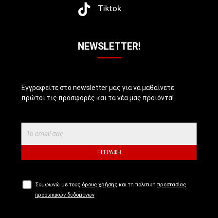
Tiktok
NEWSLETTER!
Εγγραφείτε στο newsletter μας για να μαθαίνετε
πρώτοι τις προσφορές και τα νέα μας προϊόντα!
ΕΓΓΡΑΦΉ
Συμφωνώ με τους
όρους χρήσης
και τη πολιτική
προστασίας
προσωπικών δεδομένων