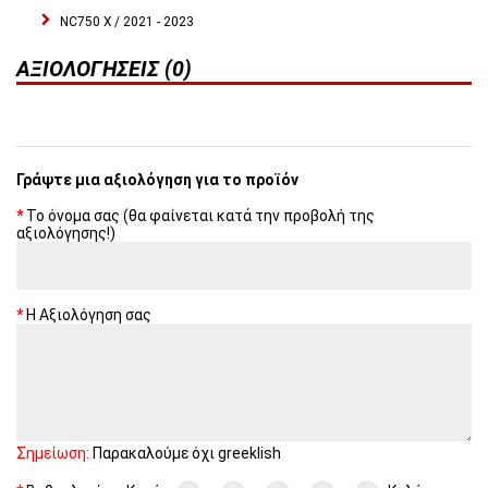
NC750 X / 2021 - 2023
ΑΞΙΟΛΟΓΉΣΕΙΣ (0)
Γράψτε μια αξιολόγηση για το προϊόν
Το όνομα σας (θα φαίνεται κατά την προβολή της
αξιολόγησης!)
Η Αξιολόγηση σας
Σημείωση:
Παρακαλούμε όχι greeklish