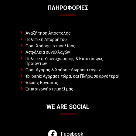
ΠΛΗΡΟΦΟΡΊΕΣ
Αναζήτηση Αποστολής
Πολιτική Απορρήτου
Όροι Χρήσης Ιστοσελίδας
Ασφάλεια συναλλαγών
Πολιτική Υπαναχώρησης & Επιστροφές
Προϊόντων
Όροι Αγοράς & Χρήσης Δωροεπιταγών
tbi bank: Αγόρασε τώρα, και Πλήρωσε αργότερα!
Θέσεις Εργασίας
Επικοινωνήστε μαζί μας
WE ARE SOCIAL
Facebook