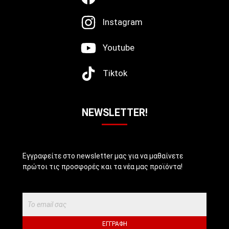
Instagram
Youtube
Tiktok
NEWSLETTER!
Εγγραφείτε στο newsletter μας για να μαθαίνετε
πρώτοι τις προσφορές και τα νέα μας προϊόντα!
ΕΓΓΡΑΦΉ