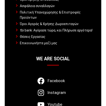
Ασφάλεια συναλλαγών
Πολιτική Υπαναχώρησης & Επιστροφές
Προϊόντων
Όροι Αγοράς & Χρήσης Δωροεπιταγών
tbi bank: Αγόρασε τώρα, και Πλήρωσε αργότερα!
Θέσεις Εργασίας
Επικοινωνήστε μαζί μας
WE ARE SOCIAL
Facebook
Instagram
Youtube