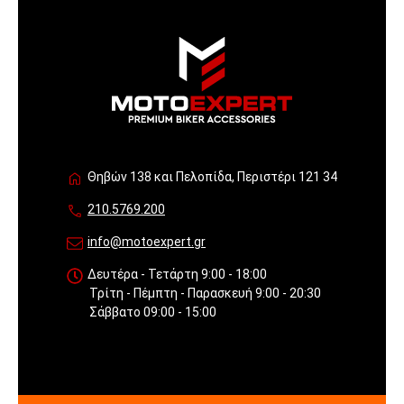
Θηβών 138 και Πελοπίδα, Περιστέρι 121 34
210.5769.200
info@motoexpert.gr
Δευτέρα - Τετάρτη 9:00 - 18:00
Τρίτη - Πέμπτη - Παρασκευή 9:00 - 20:30
Σάββατο 09:00 - 15:00