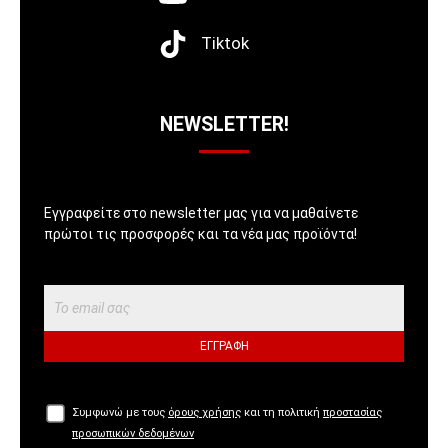
Tiktok
NEWSLETTER!
Εγγραφείτε στο newsletter μας για να μαθαίνετε
πρώτοι τις προσφορές και τα νέα μας προϊόντα!
ΕΓΓΡΑΦΉ
Συμφωνώ με τους
όρους χρήσης
και τη πολιτική
προστασίας
προσωπικών δεδομένων