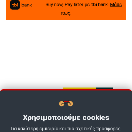
Buy now, Pay later με
tbi
bank.
Μάθε
πως
.
Χρησιμοποιούμε cookies
Για καλύτερη εμπειρία και πιο σχετικές προσφορές.