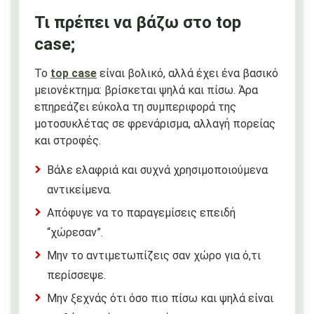
Τι πρέπει να βάζω στο top
case;
Το
top case
είναι βολικό, αλλά έχει ένα βασικό
μειονέκτημα: βρίσκεται ψηλά και πίσω. Άρα
επηρεάζει εύκολα τη συμπεριφορά της
μοτοσυκλέτας σε φρενάρισμα, αλλαγή πορείας
και στροφές.
Βάλε ελαφριά και συχνά χρησιμοποιούμενα
αντικείμενα.
Απόφυγε να το παραγεμίσεις επειδή
“χώρεσαν”.
Μην το αντιμετωπίζεις σαν χώρο για ό,τι
περίσσεψε.
Μην ξεχνάς ότι όσο πιο πίσω και ψηλά είναι