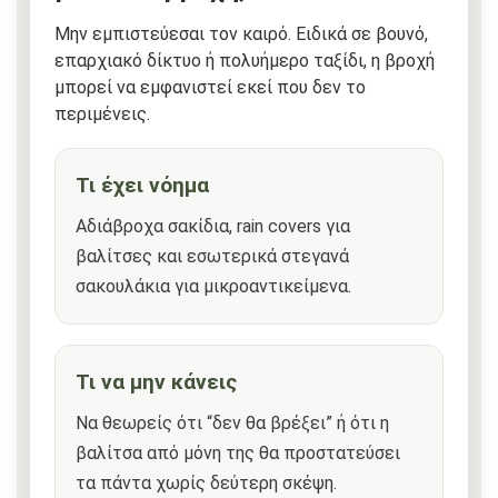
Μην εμπιστεύεσαι τον καιρό. Ειδικά σε βουνό,
επαρχιακό δίκτυο ή πολυήμερο ταξίδι, η βροχή
μπορεί να εμφανιστεί εκεί που δεν το
περιμένεις.
Τι έχει νόημα
Αδιάβροχα σακίδια, rain covers για
βαλίτσες και εσωτερικά στεγανά
σακουλάκια για μικροαντικείμενα.
Τι να μην κάνεις
Να θεωρείς ότι “δεν θα βρέξει” ή ότι η
βαλίτσα από μόνη της θα προστατεύσει
τα πάντα χωρίς δεύτερη σκέψη.