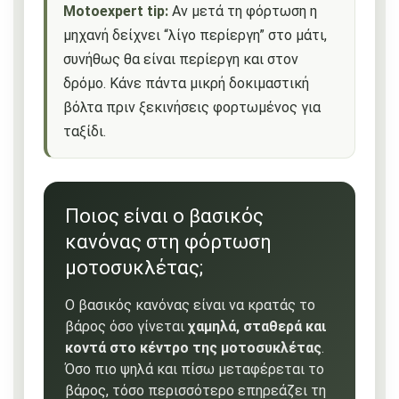
Motoexpert tip:
Αν μετά τη φόρτωση η
μηχανή δείχνει “λίγο περίεργη” στο μάτι,
συνήθως θα είναι περίεργη και στον
δρόμο. Κάνε πάντα μικρή δοκιμαστική
βόλτα πριν ξεκινήσεις φορτωμένος για
ταξίδι.
Ποιος είναι ο βασικός
κανόνας στη φόρτωση
μοτοσυκλέτας;
Ο βασικός κανόνας είναι να κρατάς το
βάρος όσο γίνεται
χαμηλά, σταθερά και
κοντά στο κέντρο της μοτοσυκλέτας
.
Όσο πιο ψηλά και πίσω μεταφέρεται το
βάρος, τόσο περισσότερο επηρεάζει τη