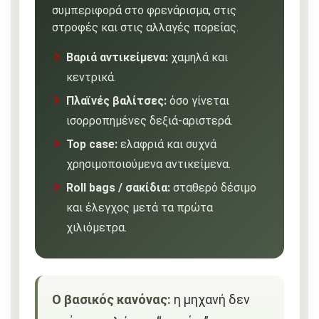
συμπεριφορά στο φρενάρισμα, στις
στροφές και στις αλλαγές πορείας.
Βαριά αντικείμενα:
χαμηλά και
κεντρικά.
Πλαϊνές βαλίτσες:
όσο γίνεται
ισορροπημένες δεξιά-αριστερά.
Top case:
ελαφριά και συχνά
χρησιμοποιούμενα αντικείμενα.
Roll bags / σακίδια:
σταθερό δέσιμο
και έλεγχος μετά τα πρώτα
χιλιόμετρα.
Ο βασικός κανόνας:
η μηχανή δεν