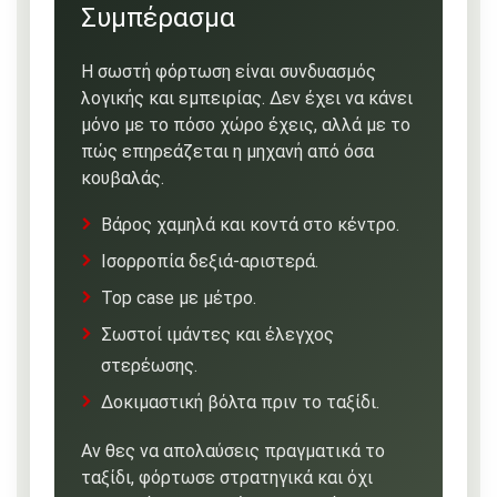
Συμπέρασμα
Η σωστή φόρτωση είναι συνδυασμός
λογικής και εμπειρίας. Δεν έχει να κάνει
μόνο με το πόσο χώρο έχεις, αλλά με το
πώς επηρεάζεται η μηχανή από όσα
κουβαλάς.
Βάρος χαμηλά και κοντά στο κέντρο.
Ισορροπία δεξιά-αριστερά.
Top case με μέτρο.
Σωστοί ιμάντες και έλεγχος
στερέωσης.
Δοκιμαστική βόλτα πριν το ταξίδι.
Αν θες να απολαύσεις πραγματικά το
ταξίδι, φόρτωσε στρατηγικά και όχι