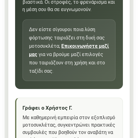
βιαστικά. Οι στροφές, το φρενάρισμα και
η μέση σου θα σε ευγνωμονούν.
Δεν είστε σίγουροι ποια λύση
φόρτωσης ταιριάζει στη δική σας
μοτοσυκλέτα;
Επικοινωνήστε μαζί
μας
για να βρούμε μαζί επιλογές
που ταιριάζουν στη χρήση και στο
ταξίδι σας.
Γράφει ο Χρήστος Γ.
Με καθημερινή εμπειρία στον εξοπλισμό
μοτοσυκλέτας, συγκεντρώνει πρακτικές
συμβουλές που βοηθούν τον αναβάτη να