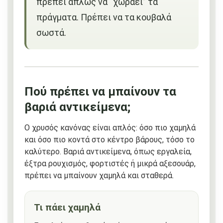
πρέπει απλώς να “χωράει” τα
πράγματα. Πρέπει να τα κουβαλά
σωστά.
Πού πρέπει να μπαίνουν τα
βαριά αντικείμενα;
Ο χρυσός κανόνας είναι απλός: όσο πιο χαμηλά
και όσο πιο κοντά στο κέντρο βάρους, τόσο το
καλύτερο. Βαριά αντικείμενα, όπως εργαλεία,
έξτρα ρουχισμός, φορτιστές ή μικρά αξεσουάρ,
πρέπει να μπαίνουν χαμηλά και σταθερά.
Τι πάει χαμηλά