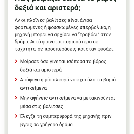
δεξιά και αριστερά;
Αν οι πλαϊνές βαλίτσες είναι άνισα
φορτωμένες ή φουσκωμένες υπερβολικά, η
μηχανή μπορεί να αρχίσει να “τραβάει” στον
δρόμο. Αυτό φαίνεται περισσότερο σε
ταχύτητα, σε προσπεράσεις και όταν φυσάει.
Μοίρασε όσο γίνεται ισόποσα το βάρος
δεξιά και αριστερά.
Απόφυγε η μία πλευρά να έχει όλα τα βαριά
αντικείμενα.
Μην αφήνεις αντικείμενα να μετακινούνται
μέσα στις βαλίτσες.
Έλεγξε τη συμπεριφορά της μηχανής πριν
βγεις σε γρήγορο δρόμο.