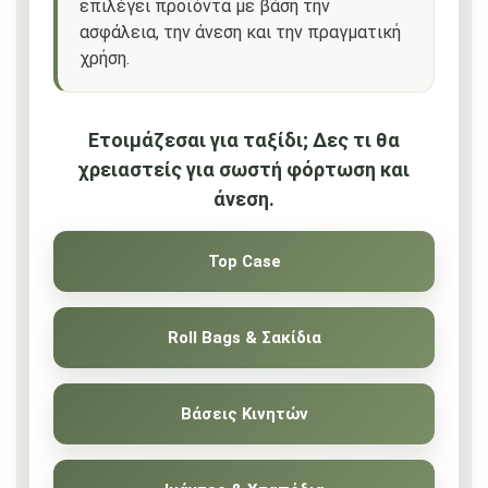
επιλέγει προϊόντα με βάση την
ασφάλεια, την άνεση και την πραγματική
χρήση.
Ετοιμάζεσαι για ταξίδι; Δες τι θα
χρειαστείς για σωστή φόρτωση και
άνεση.
Top Case
Roll Bags & Σακίδια
Βάσεις Κινητών