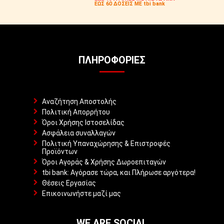
ΕΩΣ 60 ΔΟΣΕΙΣ ΜΕ tbi bank
ΠΛΗΡΟΦΟΡΊΕΣ
Αναζήτηση Αποστολής
Πολιτική Απορρήτου
Όροι Χρήσης Ιστοσελίδας
Ασφάλεια συναλλαγών
Πολιτική Υπαναχώρησης & Επιστροφές
Προϊόντων
Όροι Αγοράς & Χρήσης Δωροεπιταγών
tbi bank: Αγόρασε τώρα, και Πλήρωσε αργότερα!
Θέσεις Εργασίας
Επικοινωνήστε μαζί μας
WE ARE SOCIAL