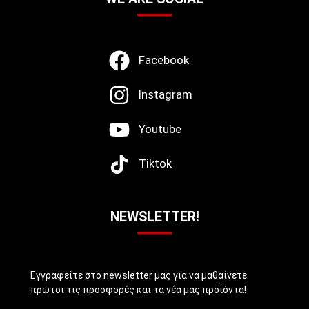
Facebook
Instagram
Youtube
Tiktok
NEWSLETTER!
Εγγραφείτε στο newsletter μας για να μαθαίνετε
πρώτοι τις προσφορές και τα νέα μας προϊόντα!