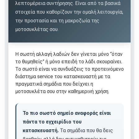
λεπτομέρεια συντήρησης. Είναι από τα βασικά
στοιχεία που καθορίζουν την ομαλή λειτουργία,
την προστασία και τη μακροζωία της
μοτοσυκλέτας σου.
Η σωστή αλλαγή λαδιών δεν γίνεται μόνο “όταν
το θυμηθείς” ή μόνο επειδή το λάδι σκουραίνει.
Το σωστό είναι να συνδυάζεις το προτεινόμενο
διάστημα service του κατασκευαστή με τα
πραγματικά σημάδια που δείχνει η
μοτοσυκλέτα σου στην καθημερινή χρήση.
Το πιο σωστό σημείο αναφοράς είναι
πάντα το εγχειρίδιο του
κατασκευαστή.
Τα σημάδια που θα δεις