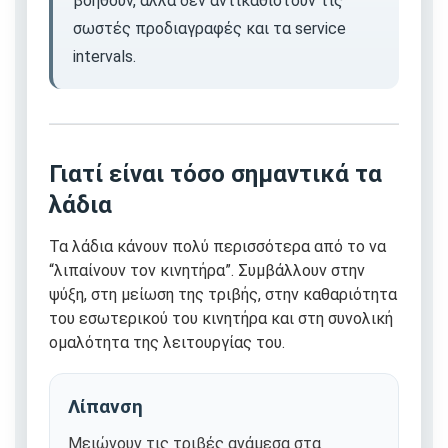
βοηθούν, αλλά δεν αντικαθιστούν τις
σωστές προδιαγραφές και τα service
intervals.
Γιατί είναι τόσο σημαντικά τα
λάδια
Τα λάδια κάνουν πολύ περισσότερα από το να
“λιπαίνουν τον κινητήρα”. Συμβάλλουν στην
ψύξη, στη μείωση της τριβής, στην καθαριότητα
του εσωτερικού του κινητήρα και στη συνολική
ομαλότητα της λειτουργίας του.
Λίπανση
Μειώνουν τις τριβές ανάμεσα στα