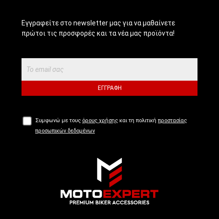
Εγγραφείτε στο newsletter μας για να μαθαίνετε
πρώτοι τις προσφορές και τα νέα μας προϊόντα!
ΕΓΓΡΑΦΉ
Συμφωνώ με τους
όρους χρήσης
και τη πολιτική
προστασίας
προσωπικών δεδομένων