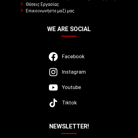
Θέσεις Εργασίας
Επικοινωνήστε μαζί μας
WE ARE SOCIAL
Facebook
Instagram
Youtube
Tiktok
NEWSLETTER!