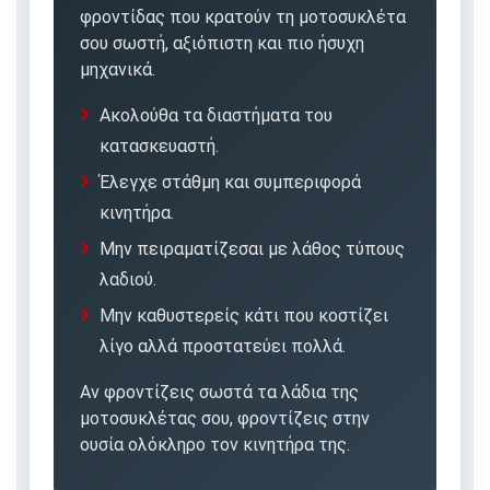
φροντίδας που κρατούν τη μοτοσυκλέτα
σου σωστή, αξιόπιστη και πιο ήσυχη
μηχανικά.
Ακολούθα τα διαστήματα του
κατασκευαστή.
Έλεγχε στάθμη και συμπεριφορά
κινητήρα.
Μην πειραματίζεσαι με λάθος τύπους
λαδιού.
Μην καθυστερείς κάτι που κοστίζει
λίγο αλλά προστατεύει πολλά.
Αν φροντίζεις σωστά τα λάδια της
μοτοσυκλέτας σου, φροντίζεις στην
ουσία ολόκληρο τον κινητήρα της.