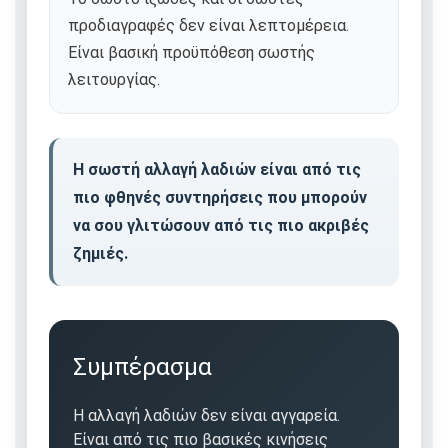
προδιαγραφές δεν είναι λεπτομέρεια.
Είναι βασική προϋπόθεση σωστής
λειτουργίας.
Η σωστή αλλαγή λαδιών είναι από τις
πιο φθηνές συντηρήσεις που μπορούν
να σου γλιτώσουν από τις πιο ακριβές
ζημιές.
Συμπέρασμα
Η αλλαγή λαδιών δεν είναι αγγαρεία.
Είναι από τις πιο βασικές κινήσεις