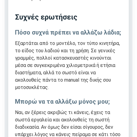
Συχνές ερωτήσεις
Πόσο συχνά πρέπει να αλλάζω λάδια;
Εξαρτάται από το μοντέλο, τον τύπο κινητήρα,
το είδος του λαδιού και τη χρήση. Σε γενικές
γραμμές, πολλοί κατασκευαστές κινούνται
μέσα σε συγκεκριμένα χιλιομετρικά ή ετήσια
διαστήματα, αλλά το σωστό είναι να
ακολουθείς πάντα το manual της δικής σου
μοτοσυκλέτας.
Μπορώ να τα αλλάξω μόνος μου;
Ναι, αν ξέρεις ακριβώς τι κάνεις, έχεις τα
σωστά εργαλεία και ακολουθείς τη σωστή
διαδικασία. Αν όμως δεν είσαι σίγουρος, δεν
υπάρχει λόγος να κάνεις πείραμα σε κάτι τόσο