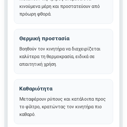
κινούμενα μέρη και προστατεύουν από
πρόωρη φθορά.
Θερμική προστασία
Βοηθούν τον κινητήρα να διαχειρίζεται
καλύτερα τη θερμοκρασία, ειδικά σε
απαιτητική χρήση.
Καθαριότητα
Μεταφέρουν ρύπους και κατάλοιπα προς
το φίλτρο, κρατώντας τον κινητήρα πιο
καθαρό.