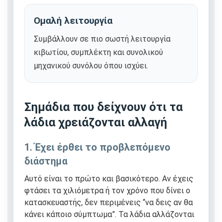
Ομαλή λειτουργία
Συμβάλλουν σε πιο σωστή λειτουργία
κιβωτίου, συμπλέκτη και συνολικού
μηχανικού συνόλου όπου ισχύει.
Σημάδια που δείχνουν ότι τα
λάδια χρειάζονται αλλαγή
1. Έχει έρθει το προβλεπόμενο
διάστημα
Αυτό είναι το πρώτο και βασικότερο. Αν έχεις
φτάσει τα χιλιόμετρα ή τον χρόνο που δίνει ο
κατασκευαστής, δεν περιμένεις “να δεις αν θα
κάνει κάποιο σύμπτωμα”. Τα λάδια αλλάζονται