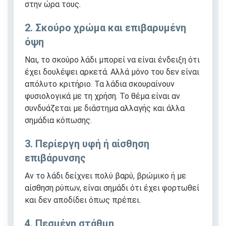
στην ώρα τους.
2. Σκούρο χρώμα και επιβαρυμένη
όψη
Ναι, το σκούρο λάδι μπορεί να είναι ένδειξη ότι
έχει δουλέψει αρκετά. Αλλά μόνο του δεν είναι
απόλυτο κριτήριο. Τα λάδια σκουραίνουν
φυσιολογικά με τη χρήση. Το θέμα είναι αν
συνδυάζεται με διάστημα αλλαγής και άλλα
σημάδια κόπωσης.
3. Περίεργη υφή ή αίσθηση
επιβάρυνσης
Αν το λάδι δείχνει πολύ βαρύ, βρώμικο ή με
αίσθηση ρύπων, είναι σημάδι ότι έχει φορτωθεί
και δεν αποδίδει όπως πρέπει.
4. Πεσμένη στάθμη