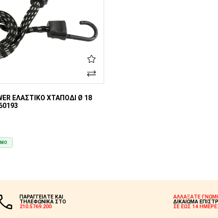
ER ΕΛΑΣΤΙΚΌ ΧΤΑΠΌΔΙ Ø 18
 60193
ΙΜΟ
ΣΤΟ ΚΑΛΆΘΙ
ΠΑΡΑΓΓΕΙΛΤΕ ΚΑΙ
ΑΛΛΑΞΑΤΕ ΓΝΩΜ
ΤΗΛΕΦΩΝΙΚΑ ΣΤΟ
ΔΙΚΑΙΩΜΑ ΕΠΙΣΤ
210.5769.200
ΣΕ ΕΩΣ 14 ΗΜΕΡΕ