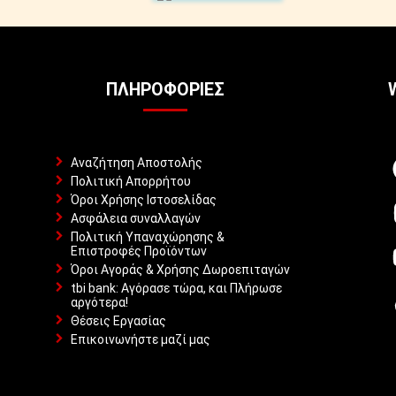
ΠΛΗΡΟΦΟΡΊΕΣ
Αναζήτηση Αποστολής
Πολιτική Απορρήτου
Όροι Χρήσης Ιστοσελίδας
Ασφάλεια συναλλαγών
Πολιτική Υπαναχώρησης &
Επιστροφές Προϊόντων
Όροι Αγοράς & Χρήσης Δωροεπιταγών
tbi bank: Αγόρασε τώρα, και Πλήρωσε
αργότερα!
Θέσεις Εργασίας
Επικοινωνήστε μαζί μας