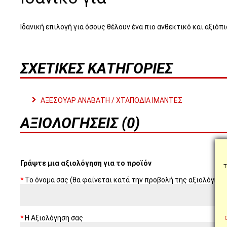
Ιδανική επιλογή για όσους θέλουν ένα πιο ανθεκτικό και αξιό
ΣΧΕΤΙΚΈΣ ΚΑΤΗΓΟΡΊΕΣ
ΑΞΕΣΟΥΑΡ ΑΝΑΒΑΤΗ / ΧΤΑΠΟΔΙΑ ΙΜΑΝΤΕΣ
ΑΞΙΟΛΟΓΉΣΕΙΣ (0)
Γράψτε μια αξιολόγηση για το προϊόν
Τ
Το όνομα σας (θα φαίνεται κατά την προβολή της αξιολόγηση
Η Αξιολόγηση σας