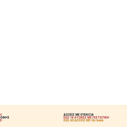
Η;
ΔΟΣΕΙΣ ΜΕ ΕΥΕΛΙΞΙΑ
ΡΟΦΗΣ
ΕΩΣ 18 ΑΤΟΚΕΣ ΜΕ ΠΙΣΤΩΤΙΚΗ
Σ!
ΕΩΣ 60 ΔΟΣΕΙΣ ΜΕ tbi bank