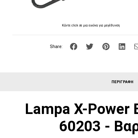
Κάντε click σε μια εικόνα για μεγέθυνση
Share:
ΠΕΡΙΓΡΑΦΉ
Lampa X-Power Ε
60203 - Βα