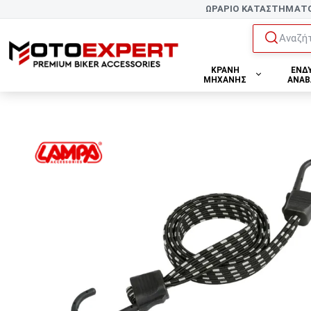
ΩΡΑΡΙΟ ΚΑΤΑΣΤΗΜΑΤ
Αναζήτ
ΚΡΑΝΗ
ΕΝΔ
ΜΗΧΑΝΗΣ
ΑΝΑΒ