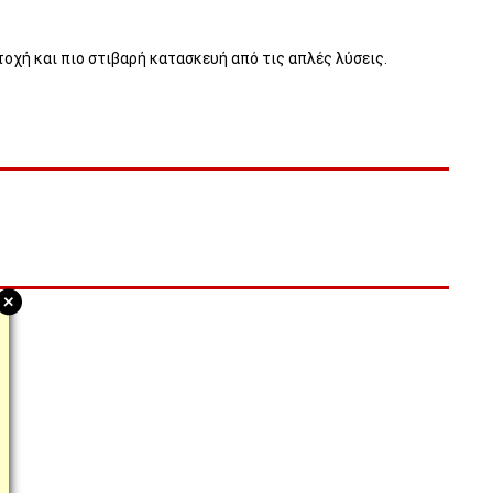
τοχή και πιο στιβαρή κατασκευή από τις απλές λύσεις.
+