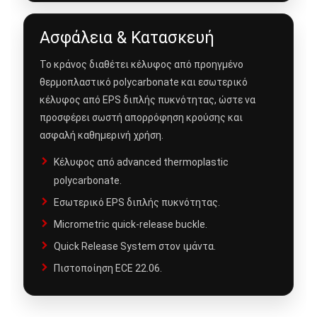
Ασφάλεια & Κατασκευή
Το κράνος διαθέτει κέλυφος από προηγμένο
θερμοπλαστικό polycarbonate και εσωτερικό
κέλυφος από EPS διπλής πυκνότητας, ώστε να
προσφέρει σωστή απορρόφηση κρούσης και
ασφαλή καθημερινή χρήση.
Κέλυφος από advanced thermoplastic
polycarbonate.
Εσωτερικό EPS διπλής πυκνότητας.
Micrometric quick-release buckle.
Quick Release System στον ιμάντα.
Πιστοποίηση ECE 22.06.