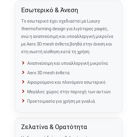
Εσωτερικό & Άνεση
Το εσωτερικό έχει σχεδιαστεί με Luxury
thermoforming design για λιγότερες ραφές,
ενώ η αναπνεύσιμη και υποαλλεργική μικροΐνα
με Aero 3D mesh ένθετα βοηθά στην άνεση και
στη σωστή αίσθηση κατά τη χρήση.
Αναπνεύσιμη και υποαλλεργική μικροΐνα.
Aero 3D mesh ένθετα.
Αφαιρούμενο και πλενόμενο εσωτερικό.
Μεγάλος χώρος στην περιοχή των αυτιών.
Προετοιμασία για χρήση με γυαλιά.
Ζελατίνα & Ορατότητα