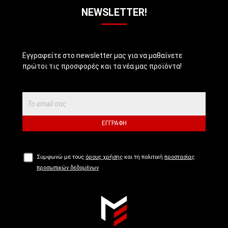
NEWSLETTER!
Εγγραφείτε στο newsletter μας για να μαθαίνετε
πρώτοι τις προσφορές και τα νέα μας προϊόντα!
ΕΓΓΡΑΦΉ
Συμφωνώ με τους
όρους χρήσης
και τη πολιτική
προστασίας
προσωπικών δεδομένων