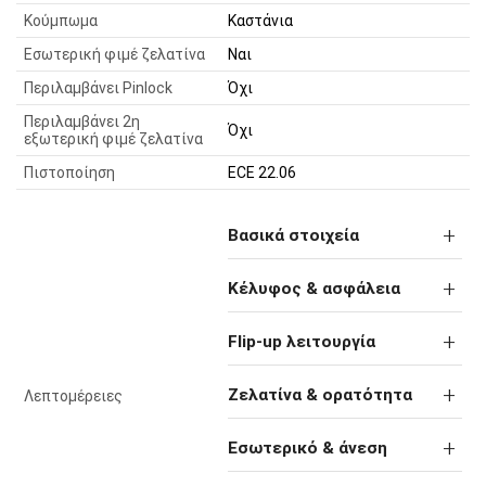
Κούμπωμα
Καστάνια
Εσωτερική φιμέ ζελατίνα
Ναι
Περιλαμβάνει Pinlock
Όχι
Περιλαμβάνει 2η
Όχι
εξωτερική φιμέ ζελατίνα
Πιστοποίηση
ECE 22.06
Βασικά στοιχεία
Κέλυφος & ασφάλεια
Flip-up λειτουργία
Ζελατίνα & ορατότητα
Λεπτομέρειες
Εσωτερικό & άνεση