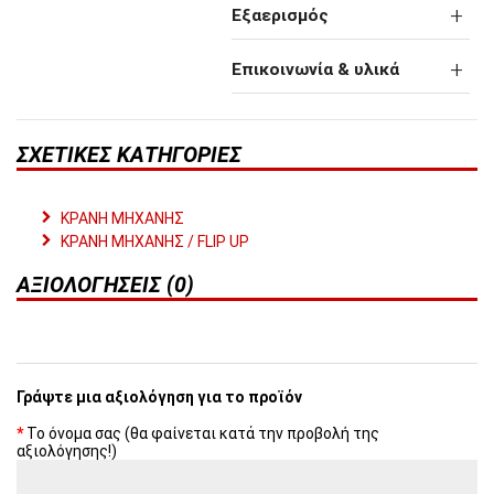
Εξαερισμός
Επικοινωνία & υλικά
ΣΧΕΤΙΚΈΣ ΚΑΤΗΓΟΡΊΕΣ
ΚΡΑΝΗ ΜΗΧΑΝΗΣ
ΚΡΑΝΗ ΜΗΧΑΝΗΣ / FLIP UP
ΑΞΙΟΛΟΓΉΣΕΙΣ (0)
Γράψτε μια αξιολόγηση για το προϊόν
Το όνομα σας (θα φαίνεται κατά την προβολή της
αξιολόγησης!)