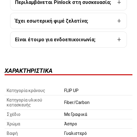
Περιλαμβάνεται Pinlock στη συσκευασία;
Έχει εσωτερική φιμέ ζελατίνα;
Είναι έτοιμο για ενδοεπικοινωνία;
ΧΑΡΑΚΤΗΡΙΣΤΙΚΆ
Κατηγορία κράνους
FLIP UP
Κατηγορία υλικού
Fiber/Carbon
κατασκευής
Σχέδιο
Με Γραφικά
Χρώμα
Άσπρο
Βαφή
Γυαλιστερό