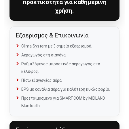
πρακτικότητα για καθημερινή
χρήση.
Εξαερισμός & Επικοινωνία
Clima System με 3 σημεία εξαερισμού.
Αεραγωγός στη σιαγόνα.
Ρυθμιζόμενος μπροστινός αεραγωγός στο
κέλυφος.
Πίσω εξαγωγέας αέρα.
EPS με κανάλια αέρα για καλύτερη κυκλοφορία.
Προετοιμασμένο για SMARTCOM by MIDLAND
Bluetooth.