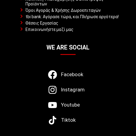
Προϊόντων
Όροι Αγοράς & Χρήσης Δωροεπιταγών
tbi bank: Αγόρασε τώρα, και Πλήρωσε αργότερα!
Θέσεις Εργασίας
Επικοινωνήστε μαζί μας
WE ARE SOCIAL
Facebook
Instagram
Youtube
Tiktok