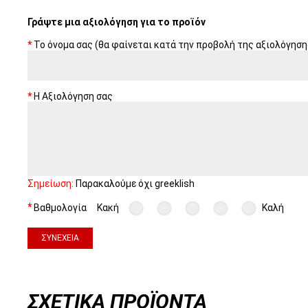
Γράψτε μια αξιολόγηση για το προϊόν
Το όνομα σας (θα φαίνεται κατά την προβολή της αξιολόγηση
Η Αξιολόγηση σας
Σημείωση:
Παρακαλούμε όχι greeklish
Βαθμολογία
Κακή
Καλή
ΣΥΝΈΧΕΙΑ
ΣΧΕΤΙΚΆ ΠΡΟΪΌΝΤΑ