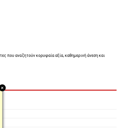
άτες που αναζητούν κορυφαία αξία, καθημερινή άνεση και
+