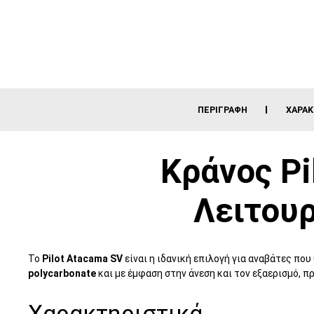
ΠΕΡΙΓΡΑΦΉ
ΧΑΡΑΚ
Κράνος Pi
Λειτουρ
Το
Pilot Atacama SV
είναι η ιδανική επιλογή για αναβάτες που
polycarbonate
και με έμφαση στην άνεση και τον εξαερισμό, 
Χαρακτηριστικά