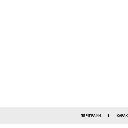
ΠΕΡΙΓΡΑΦΉ
ΧΑΡΑΚ