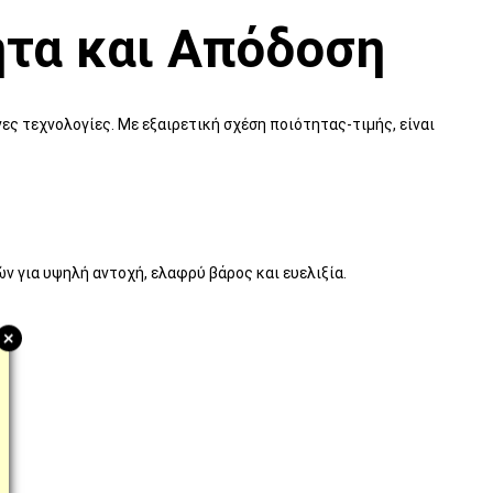
ητα και Απόδοση
ες τεχνολογίες. Με εξαιρετική σχέση ποιότητας-τιμής, είναι
ν για υψηλή αντοχή, ελαφρύ βάρος και ευελιξία.
+