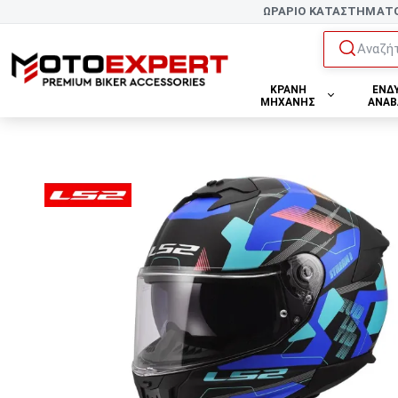
ΩΡΑΡΙΟ ΚΑΤΑΣΤΗΜΑΤ
Αναζήτ
ΚΡΑΝΗ
ΕΝΔ
ΜΗΧΑΝΗΣ
ΑΝΑΒ