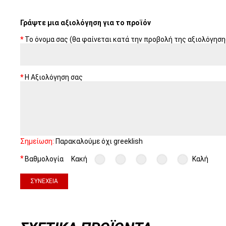
Γράψτε μια αξιολόγηση για το προϊόν
Το όνομα σας (θα φαίνεται κατά την προβολή της αξιολόγηση
Η Αξιολόγηση σας
Σημείωση:
Παρακαλούμε όχι greeklish
Βαθμολογία
Κακή
Καλή
ΣΥΝΈΧΕΙΑ