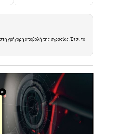
 στη γρήγορη αποβολή της υγρασίας. Έτσι το
.
+