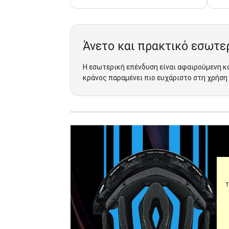
Άνετο και πρακτικό εσωτε
Η εσωτερική επένδυση είναι αφαιρούμενη κα
κράνος παραμένει πιο ευχάριστο στη χρήση
Τ