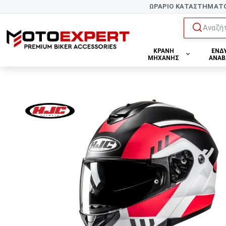
ΩΡΑΡΙΟ ΚΑΤΑΣΤΗΜΑΤ
Αναζήτ
ΚΡΑΝΗ
ΕΝΔ
ΜΗΧΑΝΗΣ
ΑΝΑΒ