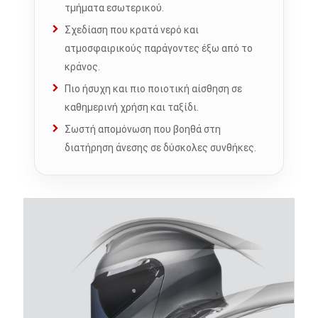
τμήματα εσωτερικού.
Σχεδίαση που κρατά νερό και
ατμοσφαιρικούς παράγοντες έξω από το
κράνος.
Πιο ήσυχη και πιο ποιοτική αίσθηση σε
καθημερινή χρήση και ταξίδι.
Σωστή απομόνωση που βοηθά στη
διατήρηση άνεσης σε δύσκολες συνθήκες.