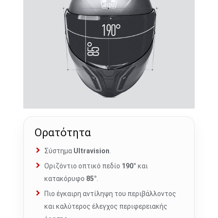
Ορατότητα
Σύστημα
Ultravision
.
Οριζόντιο οπτικό πεδίο
190°
και
κατακόρυφο
85°
.
Πιο έγκαιρη αντίληψη του περιβάλλοντος
και καλύτερος έλεγχος περιφερειακής