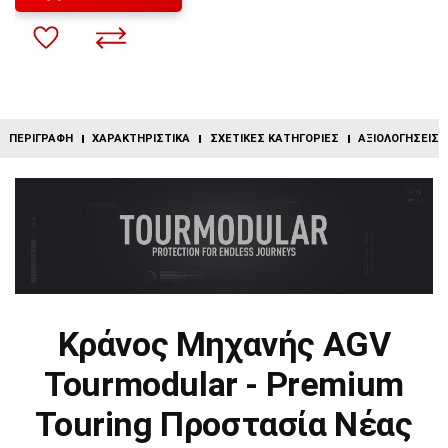
ΠΕΡΙΓΡΑΦΉ
ΧΑΡΑΚΤΗΡΙΣΤΙΚΆ
ΣΧΕΤΙΚΈΣ ΚΑΤΗΓΟΡΊΕΣ
ΑΞΙΟΛΟΓΉΣΕΙΣ (
Κράνος Μηχανής AGV
Tourmodular - Premium
Touring Προστασία Νέας