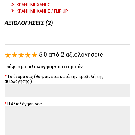
ΚΡΑΝΗ ΜΗΧΑΝΗΣ
ΚΡΑΝΗ ΜΗΧΑΝΗΣ / FLIP UP
ΑΞΙΟΛΟΓΉΣΕΙΣ (2)
5.0 από 2 αξιολογήσεις!
Γράψτε μια αξιολόγηση για το προϊόν
Το όνομα σας (θα φαίνεται κατά την προβολή της
αξιολόγησης!)
Η Αξιολόγηση σας