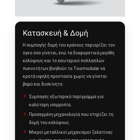
Κατασκευή & Δομή
Η συμπαγής δομή του κράνους περιορίζει τον
όγκο όσο γίνεται, ενώ τα διαφορετικά μεγέθη
κελύφους και το εσωτερικό πολλαπλών
πυκνοτήτων βοηθούν το Tourmodular να
κρατά υψηλή προστασία χωρίς να γίνεται
βαρύ και δυσκίνητο.
Συμπαγές εξωτερικό περίγραμμα για
καλύτερη ισορροπία.
Προσεγμένη μηχανολογία που στηρίζει τη
δομή του κελύφους.
Μικροί μεταλλικοί μηχανισμοί ζελατίνας