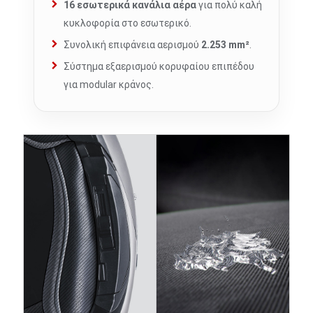
16 εσωτερικά κανάλια αέρα
για πολύ καλή
κυκλοφορία στο εσωτερικό.
Συνολική επιφάνεια αερισμού
2.253 mm²
.
Σύστημα εξαερισμού κορυφαίου επιπέδου
για modular κράνος.