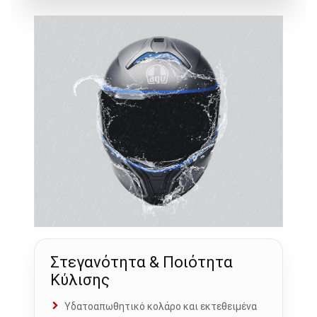
Στεγανότητα & Ποιότητα
Κύλισης
Υδατοαπωθητικό κολάρο και εκτεθειμένα