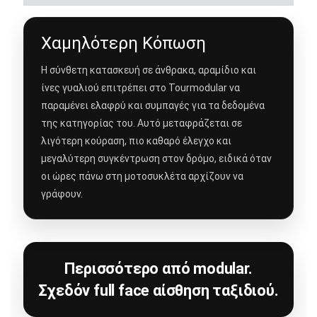
Χαμηλότερη Κόπωση
Η σύνθετη κατασκευή σε άνθρακα, αραμίδιο και
ίνες γυαλιού επιτρέπει στο Tourmodular να
παραμένει ελαφρύ και συμπαγές για τα δεδομένα
της κατηγορίας του. Αυτό μεταφράζεται σε
λιγότερη κούραση, πιο καθαρό έλεγχο και
μεγαλύτερη συγκέντρωση στον δρόμο, ειδικά όταν
οι ώρες πάνω στη μοτοσυκλέτα αρχίζουν να
γράφουν.
Περισσότερο από modular.
Σχεδόν full face αίσθηση ταξιδιού.