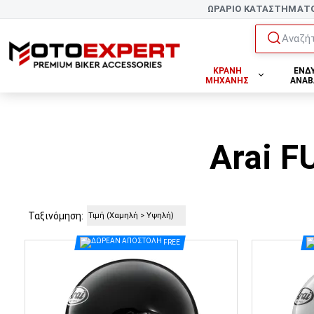
ΩΡΑΡΙΟ ΚΑΤΑΣΤΗΜΑΤ
Αναζήτ
ΚΡΑΝΗ
ΕΝΔ
ΜΗΧΑΝΗΣ
ΑΝΑΒ
Arai 
Ταξινόμηση:
FREE