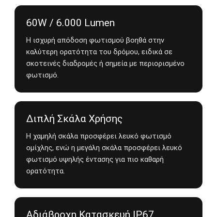
60W / 6.000 Lumen
Η ισχυρή απόδοση φωτισμού βοηθά στην
καλύτερη ορατότητα του δρόμου, ειδικά σε
σκοτεινές διαδρομές ή σημεία με περιορισμένο
φωτισμό.
Διπλή Σκάλα Χρήσης
Η χαμηλή σκάλα προσφέρει λευκό φωτισμό
ομίχλης, ενώ η μεγάλη σκάλα προσφέρει λευκό
φωτισμό υψηλής έντασης για πιο καθαρή
ορατότητα.
Αδιάβροχη Κατασκευή IP67