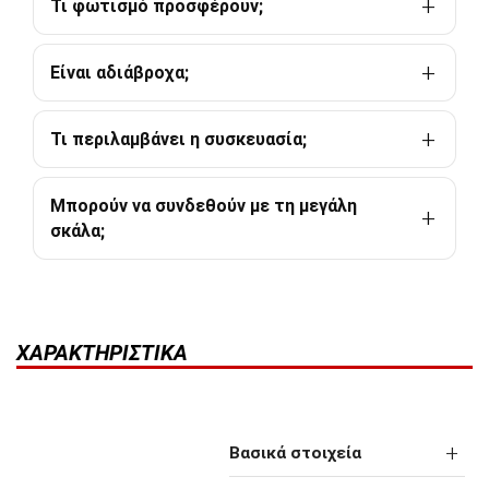
Τι φωτισμό προσφέρουν;
Είναι αδιάβροχα;
Τι περιλαμβάνει η συσκευασία;
Μπορούν να συνδεθούν με τη μεγάλη
σκάλα;
ΧΑΡΑΚΤΗΡΙΣΤΙΚΆ
Βασικά στοιχεία