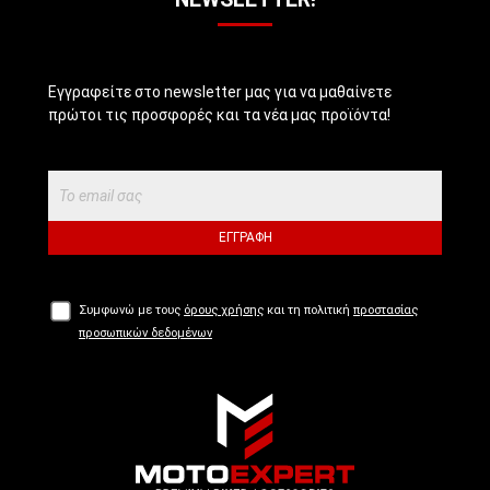
Εγγραφείτε στο newsletter μας για να μαθαίνετε
πρώτοι τις προσφορές και τα νέα μας προϊόντα!
ΕΓΓΡΑΦΉ
Συμφωνώ με τους
όρους χρήσης
και τη πολιτική
προστασίας
προσωπικών δεδομένων