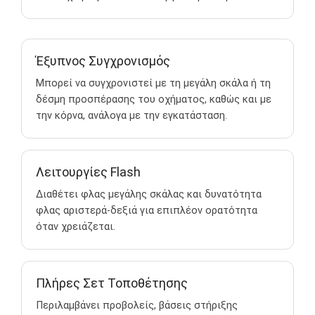
Έξυπνος Συγχρονισμός
Μπορεί να συγχρονιστεί με τη μεγάλη σκάλα ή τη
δέσμη προσπέρασης του οχήματος, καθώς και με
την κόρνα, ανάλογα με την εγκατάσταση.
Λειτουργίες Flash
Διαθέτει φλας μεγάλης σκάλας και δυνατότητα
φλας αριστερά-δεξιά για επιπλέον ορατότητα
όταν χρειάζεται.
Πλήρες Σετ Τοποθέτησης
Περιλαμβάνει προβολείς, βάσεις στήριξης