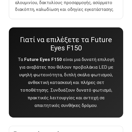
αλουμινίου, δακτυλίους προσαρμογής, ασύρματο
διακόπτη, καλωδίωση και οδηγίες εγκατάστασης.
Γιατί να επιλέξετε τα Future
Eyes F150
Τα
Future Eyes F150
είναι μια δυνατή επιλογή
για αναβάτες που θέλουν προβολάκια LED με
υψηλή φωτεινότητα, διπλή σκάλα φωτισμού,
ανθεκτική κατασκευή και πλήρες σετ
τοποθέτησης. Συνδυάζουν δυνατό φωτισμό,
πρακτικές λειτουργίες και αντοχή σε
απαιτητικές συνθήκες δρόμου.