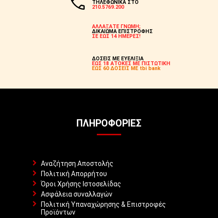
ΤΗΛΕΦΩΝΙΚΑ ΣΤΟ
210.5769.200
ΑΛΛΑΞΑΤΕ ΓΝΩΜΗ;
ΔΙΚΑΙΩΜΑ ΕΠΙΣΤΡΟΦΗΣ
ΣΕ ΕΩΣ 14 ΗΜΕΡΕΣ!
ΔΟΣΕΙΣ ΜΕ ΕΥΕΛΙΞΙΑ
ΕΩΣ 18 ΑΤΟΚΕΣ ΜΕ ΠΙΣΤΩΤΙΚΗ
ΕΩΣ 60 ΔΟΣΕΙΣ ΜΕ tbi bank
ΠΛΗΡΟΦΟΡΊΕΣ
Αναζήτηση Αποστολής
Πολιτική Απορρήτου
Όροι Χρήσης Ιστοσελίδας
Ασφάλεια συναλλαγών
Πολιτική Υπαναχώρησης & Επιστροφές
Προϊόντων