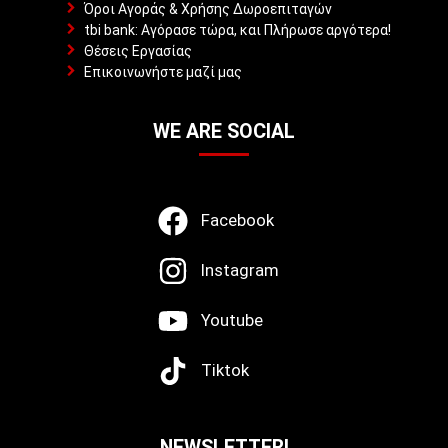
Όροι Αγοράς & Χρήσης Δωροεπιταγών
tbi bank: Αγόρασε τώρα, και Πλήρωσε αργότερα!
Θέσεις Εργασίας
Επικοινωνήστε μαζί μας
WE ARE SOCIAL
Facebook
Instagram
Youtube
Tiktok
NEWSLETTER!