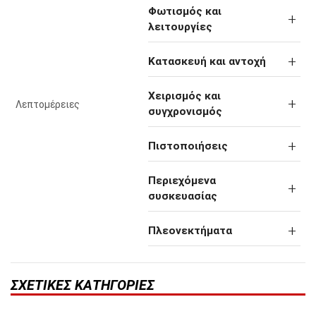
Φωτισμός και
λειτουργίες
Κατασκευή και αντοχή
Χειρισμός και
Λεπτομέρειες
συγχρονισμός
Πιστοποιήσεις
Περιεχόμενα
συσκευασίας
Πλεονεκτήματα
ΣΧΕΤΙΚΈΣ ΚΑΤΗΓΟΡΊΕΣ