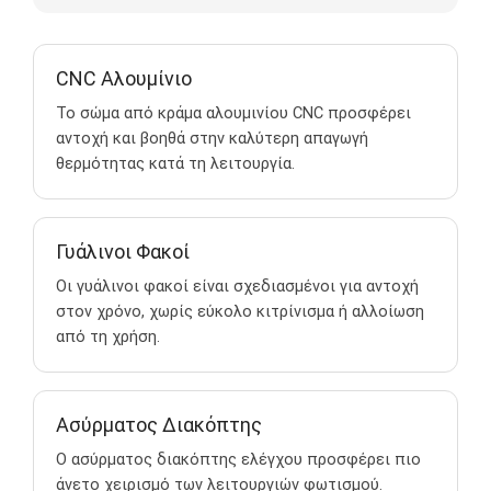
CNC Αλουμίνιο
Το σώμα από κράμα αλουμινίου CNC προσφέρει
αντοχή και βοηθά στην καλύτερη απαγωγή
θερμότητας κατά τη λειτουργία.
Γυάλινοι Φακοί
Οι γυάλινοι φακοί είναι σχεδιασμένοι για αντοχή
στον χρόνο, χωρίς εύκολο κιτρίνισμα ή αλλοίωση
από τη χρήση.
Ασύρματος Διακόπτης
Ο ασύρματος διακόπτης ελέγχου προσφέρει πιο
άνετο χειρισμό των λειτουργιών φωτισμού.