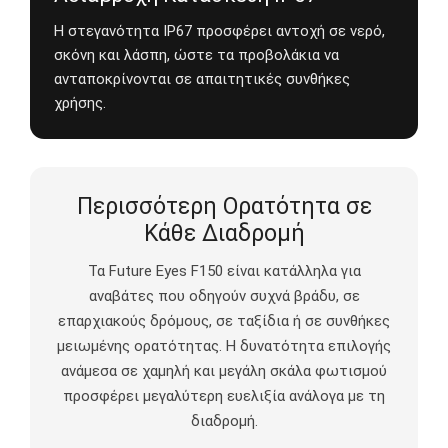
Η στεγανότητα IP67 προσφέρει αντοχή σε νερό,
σκόνη και λάσπη, ώστε τα προβολάκια να
ανταποκρίνονται σε απαιτητικές συνθήκες
χρήσης.
Περισσότερη Ορατότητα σε
Κάθε Διαδρομή
Τα Future Eyes F150 είναι κατάλληλα για
αναβάτες που οδηγούν συχνά βράδυ, σε
επαρχιακούς δρόμους, σε ταξίδια ή σε συνθήκες
μειωμένης ορατότητας. Η δυνατότητα επιλογής
ανάμεσα σε χαμηλή και μεγάλη σκάλα φωτισμού
προσφέρει μεγαλύτερη ευελιξία ανάλογα με τη
διαδρομή.