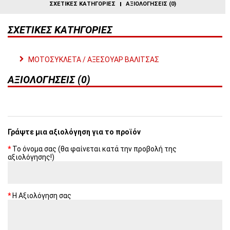
ΣΧΕΤΙΚΈΣ ΚΑΤΗΓΟΡΊΕΣ
ΑΞΙΟΛΟΓΉΣΕΙΣ (0)
ΣΧΕΤΙΚΈΣ ΚΑΤΗΓΟΡΊΕΣ
ΜΟΤΟΣΥΚΛΕΤΑ / ΑΞΕΣΟΥΑΡ ΒΑΛΙΤΣΑΣ
ΑΞΙΟΛΟΓΉΣΕΙΣ (0)
Γράψτε μια αξιολόγηση για το προϊόν
Το όνομα σας (θα φαίνεται κατά την προβολή της
αξιολόγησης!)
Η Αξιολόγηση σας