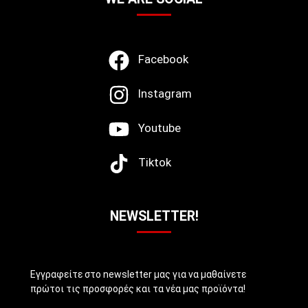
Facebook
Instagram
Youtube
Tiktok
NEWSLETTER!
Εγγραφείτε στο newsletter μας για να μαθαίνετε
πρώτοι τις προσφορές και τα νέα μας προϊόντα!