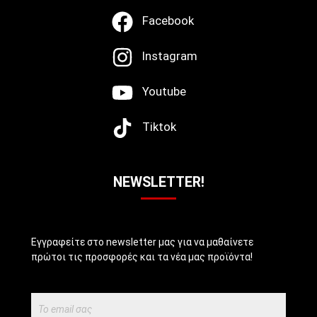
Facebook
Instagram
Youtube
Tiktok
NEWSLETTER!
Εγγραφείτε στο newsletter μας για να μαθαίνετε
πρώτοι τις προσφορές και τα νέα μας προϊόντα!