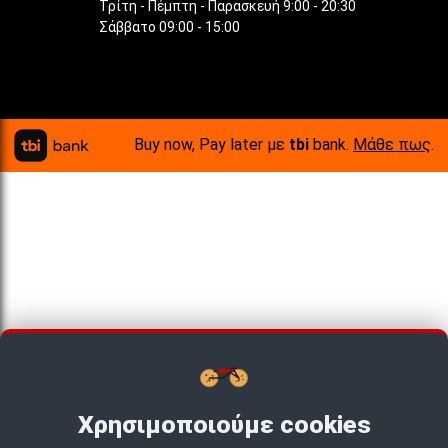
Τρίτη - Πέμπτη - Παρασκευή 9:00 - 20:30
Σάββατο 09:00 - 15:00
Buy now, Pay later με
tbi
bank.
Μάθε πως
.
Χρησιμοποιούμε cookies