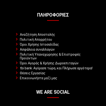
ΠΛΗΡΟΦΟΡΊΕΣ
Αναζήτηση Αποστολής
Πολιτική Απορρήτου
Όροι Χρήσης Ιστοσελίδας
Ασφάλεια συναλλαγών
Πολιτική Υπαναχώρησης & Επιστροφές
Προϊόντων
Όροι Αγοράς & Χρήσης Δωροεπιταγών
tbi bank: Αγόρασε τώρα, και Πλήρωσε αργότερα!
Θέσεις Εργασίας
Επικοινωνήστε μαζί μας
WE ARE SOCIAL