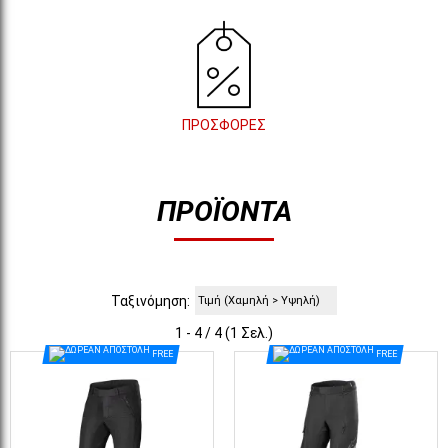
ΠΡΟΣΦΟΡΕΣ
ΠΡΟΪΌΝΤΑ
Ταξινόμηση:
1 - 4 / 4 (1 Σελ.)
FREE
FREE