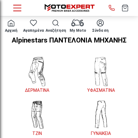
HOME
ΕΝΔΥΣΗ ΑΝΑΒΑΤΗ
ΠΑΝΤΕΛΟΝΙΑ
Αρχική
Αγαπημένα
Αναζήτηση
My Moto
Σύνδεση
Alpinestars ΠΑΝΤΕΛΟΝΙΑ ΜΗΧΑΝΗΣ
ΔΕΡΜΑΤΙΝΑ
ΥΦΑΣΜΑΤΙΝΑ
ΤΖΙΝ
ΓΥΝΑΙΚΕΙΑ