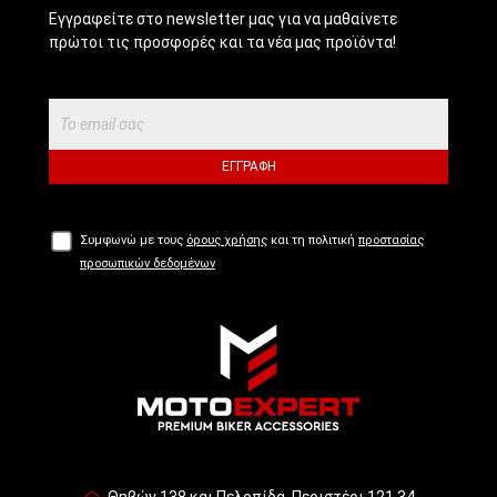
Εγγραφείτε στο newsletter μας για να μαθαίνετε
πρώτοι τις προσφορές και τα νέα μας προϊόντα!
ΕΓΓΡΑΦΉ
Συμφωνώ με τους
όρους χρήσης
και τη πολιτική
προστασίας
προσωπικών δεδομένων