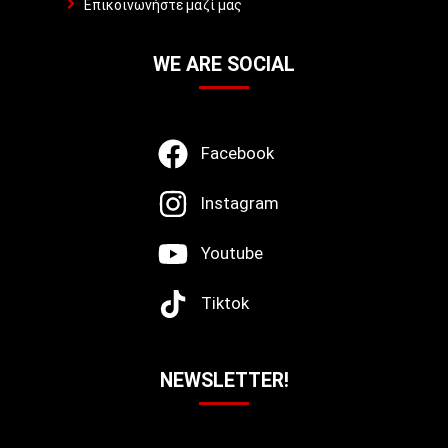
Επικοινωνήστε μαζί μας
WE ARE SOCIAL
Facebook
Instagram
Youtube
Tiktok
NEWSLETTER!