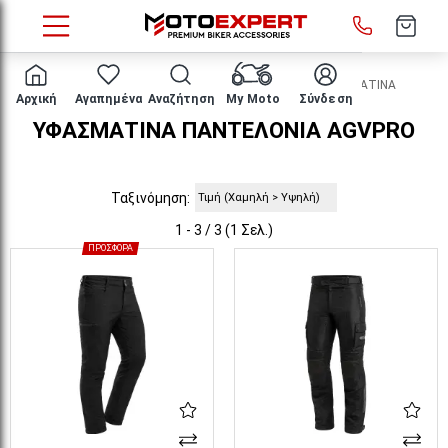
HOME
ΕΝΔΥΣΗ ΑΝΑΒΑΤΗ
ΠΑΝΤΕΛΟΝΙΑ
ΥΦΑΣΜΑΤΙΝΑ
Αρχική
Αγαπημένα
Αναζήτηση
My Moto
Σύνδεση
ΥΦΑΣΜΑΤΙΝΑ ΠΑΝΤΕΛΟΝΙΑ AGVPRO
Ταξινόμηση:
1 - 3 / 3 (1 Σελ.)
ΠΡΟΣΦΟΡΆ