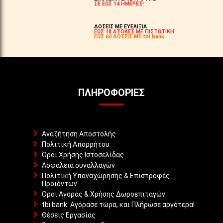
ΣΕ ΕΩΣ 14 ΗΜΕΡΕΣ!
ΔΟΣΕΙΣ ΜΕ ΕΥΕΛΙΞΙΑ
ΕΩΣ 18 ΑΤΟΚΕΣ ΜΕ ΠΙΣΤΩΤΙΚΗ
ΕΩΣ 60 ΔΟΣΕΙΣ ΜΕ tbi bank
ΠΛΗΡΟΦΟΡΊΕΣ
Αναζήτηση Αποστολής
Πολιτική Απορρήτου
Όροι Χρήσης Ιστοσελίδας
Ασφάλεια συναλλαγών
Πολιτική Υπαναχώρησης & Επιστροφές
Προϊόντων
Όροι Αγοράς & Χρήσης Δωροεπιταγών
tbi bank: Αγόρασε τώρα, και Πλήρωσε αργότερα!
Θέσεις Εργασίας