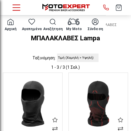
HOME
ΕΝΔΥΣΗ ΑΝΑΒΑΤΗ
ΙΣΟΘΕΡΜΙΚΑ
ΜΠΑΛΑΚΛΑΒΕΣ
Αρχική
Αγαπημένα
Αναζήτηση
My Moto
Σύνδεση
ΜΠΑΛΑΚΛΑΒΕΣ Lampa
Ταξινόμηση:
1 - 3 / 3 (1 Σελ.)