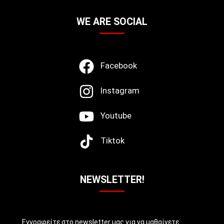
WE ARE SOCIAL
Facebook
Instagram
Youtube
Tiktok
NEWSLETTER!
Εγγραφείτε στο newsletter μας για να μαθαίνετε