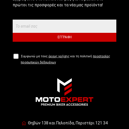
πρώτοι τις προσφορές και τα νέα μας προϊόντα!
ΕΓΓΡΑΦΉ
Συμφωνώ με τους
όρους χρήσης
και τη πολιτική
προστασίας
προσωπικών δεδομένων
Θηβών 138 και Πελοπίδα, Περιστέρι 121 34