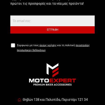
πρώτοι τις προσφορές και τα νέα μας προϊόντα!
ΕΓΓΡΑΦΉ
Συμφωνώ με τους
όρους χρήσης
και τη πολιτική
προστασίας
προσωπικών δεδομένων
Θηβών 138 και Πελοπίδα, Περιστέρι 121 34