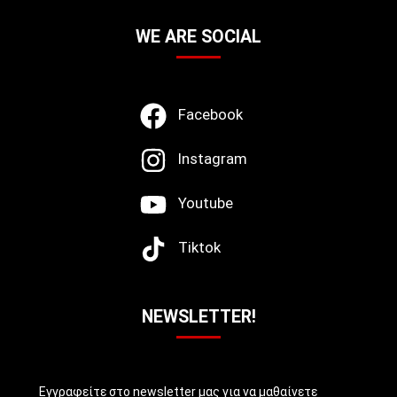
WE ARE SOCIAL
Facebook
Instagram
Youtube
Tiktok
NEWSLETTER!
Εγγραφείτε στο newsletter μας για να μαθαίνετε