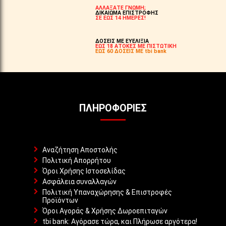
ΑΛΛΑΞΑΤΕ ΓΝΩΜΗ;
ΔΙΚΑΙΩΜΑ ΕΠΙΣΤΡΟΦΗΣ
ΣΕ ΕΩΣ 14 ΗΜΕΡΕΣ!
ΔΟΣΕΙΣ ΜΕ ΕΥΕΛΙΞΙΑ
ΕΩΣ 18 ΑΤΟΚΕΣ ΜΕ ΠΙΣΤΩΤΙΚΗ
ΕΩΣ 60 ΔΟΣΕΙΣ ΜΕ tbi bank
ΠΛΗΡΟΦΟΡΊΕΣ
Αναζήτηση Αποστολής
Πολιτική Απορρήτου
Όροι Χρήσης Ιστοσελίδας
Ασφάλεια συναλλαγών
Πολιτική Υπαναχώρησης & Επιστροφές
Προϊόντων
Όροι Αγοράς & Χρήσης Δωροεπιταγών
tbi bank: Αγόρασε τώρα, και Πλήρωσε αργότερα!