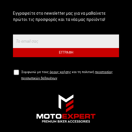
Εγγραφείτε στο newsletter μας για να μαθαίνετε
πρώτοι τις προσφορές και τα νέα μας προϊόντα!
ΕΓΓΡΑΦΉ
Συμφωνώ με τους
όρους χρήσης
και τη πολιτική
προστασίας
προσωπικών δεδομένων