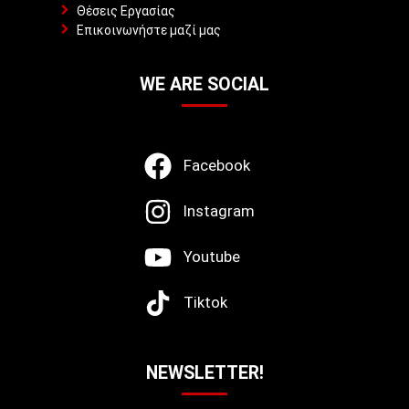
Θέσεις Εργασίας
Επικοινωνήστε μαζί μας
WE ARE SOCIAL
Facebook
Instagram
Youtube
Tiktok
NEWSLETTER!