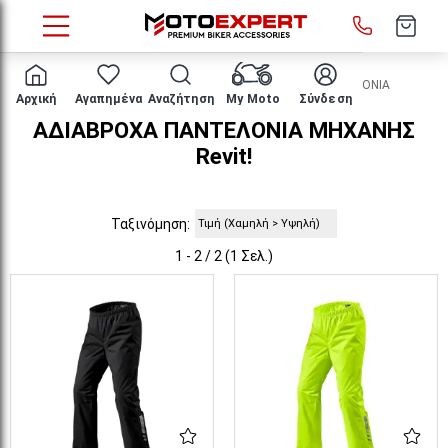
HOME
ΕΝΔΥΣΗ ΑΝΑΒΑΤΗ
ΑΔΙΑΒΡΟΧΑ
ΠΑΝΤΕΛΟΝΙΑ
Αρχική
Αγαπημένα
Αναζήτηση
My Moto
Σύνδεση
ΑΔΙΑΒΡΟΧΑ ΠΑΝΤΕΛΟΝΙΑ ΜΗΧΑΝΗΣ
Revit!
Ταξινόμηση:
1 - 2 / 2 (1 Σελ.)