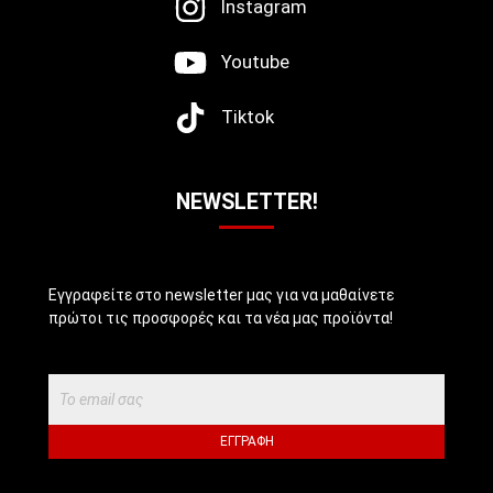
Instagram
Youtube
Tiktok
NEWSLETTER!
Εγγραφείτε στο newsletter μας για να μαθαίνετε
πρώτοι τις προσφορές και τα νέα μας προϊόντα!
ΕΓΓΡΑΦΉ