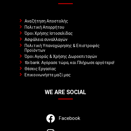
Αναζήτηση Αποστολής
Πολιτική Απορρήτου
Όροι Χρήσης Ιστοσελίδας
Ασφάλεια συναλλαγών
Πολιτική Υπαναχώρησης & Επιστροφές
Προϊόντων
Όροι Αγοράς & Χρήσης Δωροεπιταγών
tbi bank: Αγόρασε τώρα, και Πλήρωσε αργότερα!
Θέσεις Εργασίας
Επικοινωνήστε μαζί μας
WE ARE SOCIAL
Facebook