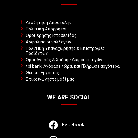
Αναζήτηση Αποστολής
Πολιτική Απορρήτου
Όροι Χρήσης Ιστοσελίδας
Ασφάλεια συναλλαγών
Πολιτική Υπαναχώρησης & Επιστροφές
Προϊόντων
Όροι Αγοράς & Χρήσης Δωροεπιταγών
tbi bank: Αγόρασε τώρα, και Πλήρωσε αργότερα!
Θέσεις Εργασίας
Επικοινωνήστε μαζί μας
WE ARE SOCIAL
Facebook