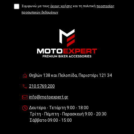
Συμφωνώ με τους
όρους χρήσης
και τη πολιτική
προστασίας
προσωπικών δεδομένων
Θηβών 138 και Πελοπίδα, Περιστέρι 121 34
210.5769.200
info@motoexpert.gr
Δευτέρα - Τετάρτη 9:00 - 18:00
Τρίτη - Πέμπτη - Παρασκευή 9:00 - 20:30
Σάββατο 09:00 - 15:00