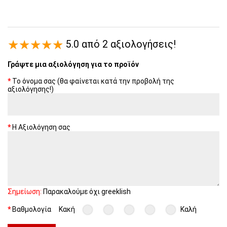
5.0 από 2 αξιολογήσεις!
Γράψτε μια αξιολόγηση για το προϊόν
Το όνομα σας (θα φαίνεται κατά την προβολή της
αξιολόγησης!)
Η Αξιολόγηση σας
Σημείωση:
Παρακαλούμε όχι greeklish
Βαθμολογία
Κακή
Καλή