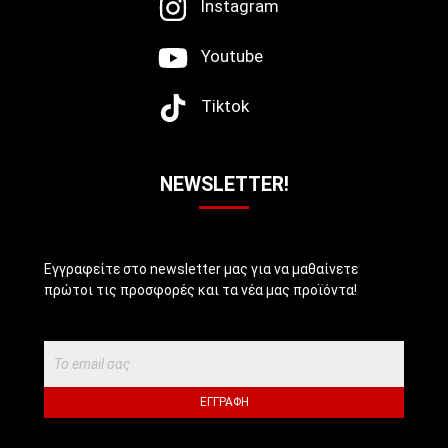
Instagram
Youtube
Tiktok
NEWSLETTER!
Εγγραφείτε στο newsletter μας για να μαθαίνετε
πρώτοι τις προσφορές και τα νέα μας προϊόντα!
ΕΓΓΡΑΦΉ