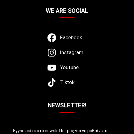
WE ARE SOCIAL
Facebook
Instagram
Youtube
Tiktok
NEWSLETTER!
Εγγραφείτε στο newsletter μας για να μαθαίνετε