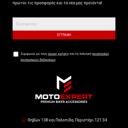
πρώτοι τις προσφορές και τα νέα μας προϊόντα!
ΕΓΓΡΑΦΉ
Συμφωνώ με τους
όρους χρήσης
και τη πολιτική
προστασίας
προσωπικών δεδομένων
Θηβών 138 και Πελοπίδα, Περιστέρι 121 34