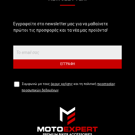
Εγγραφείτε στο newsletter μας για να μαθαίνετε
πρώτοι τις προσφορές και τα νέα μας προϊόντα!
ΕΓΓΡΑΦΉ
Συμφωνώ με τους
όρους χρήσης
και τη πολιτική
προστασίας
προσωπικών δεδομένων