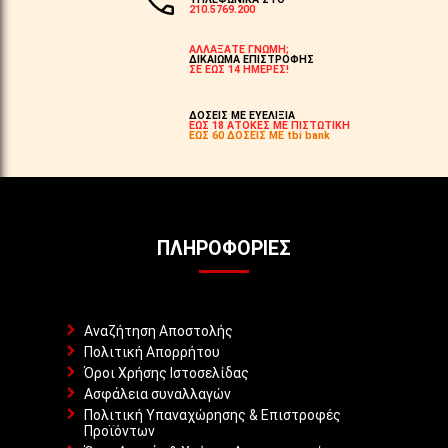
210.5769.200
ΑΛΛΑΞΑΤΕ ΓΝΩΜΗ;
ΔΙΚΑΙΩΜΑ ΕΠΙΣΤΡΟΦΗΣ
ΣΕ ΕΩΣ 14 ΗΜΕΡΕΣ!
ΔΟΣΕΙΣ ΜΕ ΕΥΕΛΙΞΙΑ
ΕΩΣ 18 ΑΤΟΚΕΣ ΜΕ ΠΙΣΤΩΤΙΚΗ
ΕΩΣ 60 ΔΟΣΕΙΣ ΜΕ tbi bank
ΠΛΗΡΟΦΟΡΊΕΣ
Αναζήτηση Αποστολής
Πολιτική Απορρήτου
Όροι Χρήσης Ιστοσελίδας
Ασφάλεια συναλλαγών
Πολιτική Υπαναχώρησης & Επιστροφές
Προϊόντων