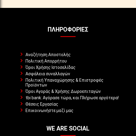
ΠΛΗΡΟΦΟΡΊΕΣ
Αναζήτηση Αποστολής
Πολιτική Απορρήτου
Όροι Χρήσης Ιστοσελίδας
Ασφάλεια συναλλαγών
Πολιτική Υπαναχώρησης & Επιστροφές
Προϊόντων
Όροι Αγοράς & Χρήσης Δωροεπιταγών
tbi bank: Αγόρασε τώρα, και Πλήρωσε αργότερα!
Θέσεις Εργασίας
Επικοινωνήστε μαζί μας
WE ARE SOCIAL