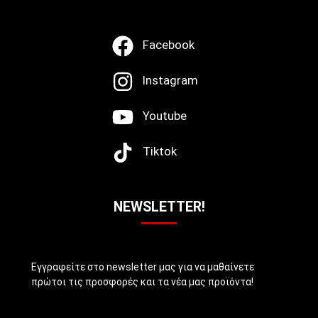
Facebook
Instagram
Youtube
Tiktok
NEWSLETTER!
Εγγραφείτε στο newsletter μας για να μαθαίνετε
πρώτοι τις προσφορές και τα νέα μας προϊόντα!