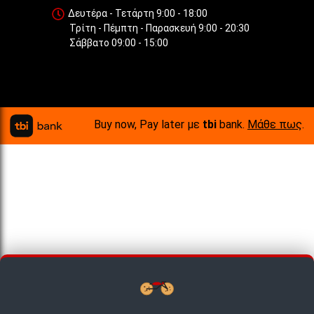
Δευτέρα - Τετάρτη 9:00 - 18:00
Τρίτη - Πέμπτη - Παρασκευή 9:00 - 20:30
Σάββατο 09:00 - 15:00
Buy now, Pay later με
tbi
bank.
Μάθε πως
.