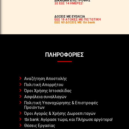
ΔΙΚΑΙΩΜΑ ΕΠΙΣΤΡΟΦΗΣ
ΣΕ ΕΩΣ 14 ΗΜΕΡΕΣ!
ΔΟΣΕΙΣ ΜΕ ΕΥΕΛΙΞΙΑ
ΕΩΣ 18 ΑΤΟΚΕΣ ΜΕ ΠΙΣΤΩΤΙΚΗ
ΕΩΣ 60 ΔΟΣΕΙΣ ΜΕ tbi bank
ΠΛΗΡΟΦΟΡΊΕΣ
Αναζήτηση Αποστολής
Πολιτική Απορρήτου
Όροι Χρήσης Ιστοσελίδας
Ασφάλεια συναλλαγών
Πολιτική Υπαναχώρησης & Επιστροφές
Προϊόντων
Όροι Αγοράς & Χρήσης Δωροεπιταγών
tbi bank: Αγόρασε τώρα, και Πλήρωσε αργότερα!
Θέσεις Εργασίας