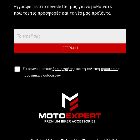
Εγγραφείτε στο newsletter μας για να μαθαίνετε
πρώτοι τις προσφορές και τα νέα μας προϊόντα!
ΕΓΓΡΑΦΉ
Συμφωνώ με τους
όρους χρήσης
και τη πολιτική
προστασίας
προσωπικών δεδομένων