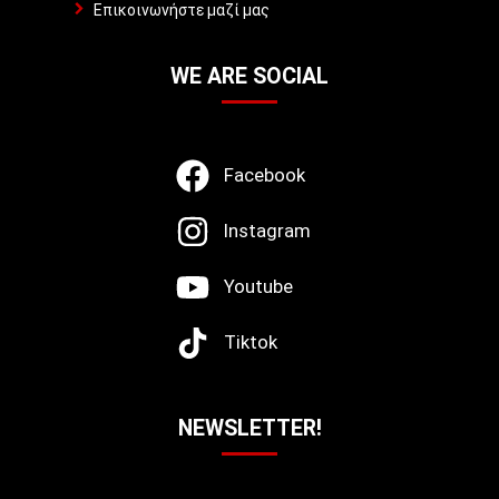
Επικοινωνήστε μαζί μας
WE ARE SOCIAL
Facebook
Instagram
Youtube
Tiktok
NEWSLETTER!