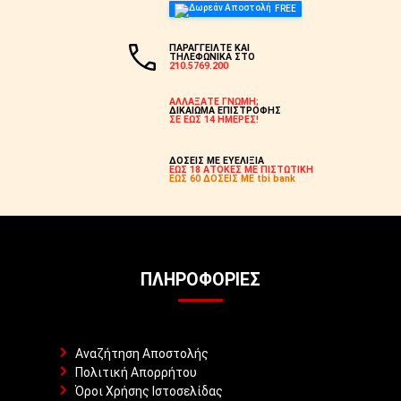
FREE
ΠΑΡΑΓΓΕΙΛΤΕ ΚΑΙ
ΤΗΛΕΦΩΝΙΚΑ ΣΤΟ
210.5769.200
ΑΛΛΑΞΑΤΕ ΓΝΩΜΗ;
ΔΙΚΑΙΩΜΑ ΕΠΙΣΤΡΟΦΗΣ
ΣΕ ΕΩΣ 14 ΗΜΕΡΕΣ!
ΔΟΣΕΙΣ ΜΕ ΕΥΕΛΙΞΙΑ
ΕΩΣ 18 ΑΤΟΚΕΣ ΜΕ ΠΙΣΤΩΤΙΚΗ
ΕΩΣ 60 ΔΟΣΕΙΣ ΜΕ tbi bank
ΠΛΗΡΟΦΟΡΊΕΣ
Αναζήτηση Αποστολής
Πολιτική Απορρήτου
Όροι Χρήσης Ιστοσελίδας