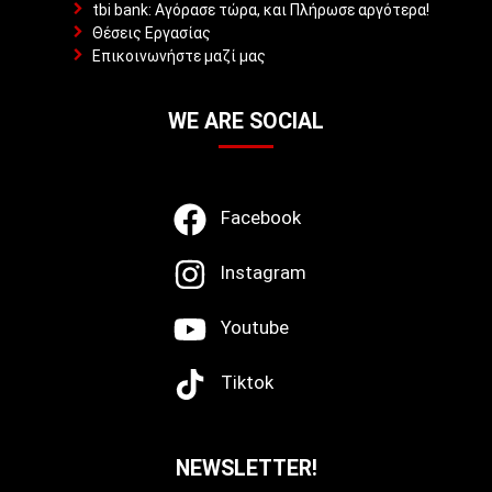
tbi bank: Αγόρασε τώρα, και Πλήρωσε αργότερα!
Θέσεις Εργασίας
Επικοινωνήστε μαζί μας
WE ARE SOCIAL
Facebook
Instagram
Youtube
Tiktok
NEWSLETTER!