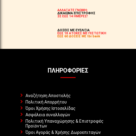
ΑΛΛΑΞΑΤΕ ΓΝΩΜΗ;
ΔΙΚΑΙΩΜΑ ΕΠΙΣΤΡΟΦΗΣ
ΣΕ ΕΩΣ 14 ΗΜΕΡΕΣ!
ΔΟΣΕΙΣ ΜΕ ΕΥΕΛΙΞΙΑ
ΕΩΣ 18 ΑΤΟΚΕΣ ΜΕ ΠΙΣΤΩΤΙΚΗ
ΕΩΣ 60 ΔΟΣΕΙΣ ΜΕ tbi bank
ΠΛΗΡΟΦΟΡΊΕΣ
Αναζήτηση Αποστολής
Πολιτική Απορρήτου
Όροι Χρήσης Ιστοσελίδας
Ασφάλεια συναλλαγών
Πολιτική Υπαναχώρησης & Επιστροφές
Προϊόντων
Όροι Αγοράς & Χρήσης Δωροεπιταγών