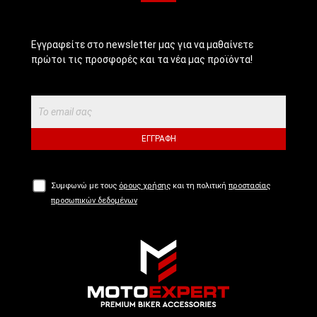
Εγγραφείτε στο newsletter μας για να μαθαίνετε
πρώτοι τις προσφορές και τα νέα μας προϊόντα!
ΕΓΓΡΑΦΉ
Συμφωνώ με τους
όρους χρήσης
και τη πολιτική
προστασίας
προσωπικών δεδομένων