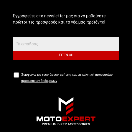
Εγγραφείτε στο newsletter μας για να μαθαίνετε
πρώτοι τις προσφορές και τα νέα μας προϊόντα!
ΕΓΓΡΑΦΉ
Συμφωνώ με τους
όρους χρήσης
και τη πολιτική
προστασίας
προσωπικών δεδομένων