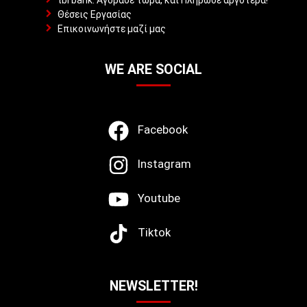
Θέσεις Εργασίας
Επικοινωνήστε μαζί μας
WE ARE SOCIAL
Facebook
Instagram
Youtube
Tiktok
NEWSLETTER!