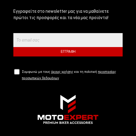
Εγγραφείτε στο newsletter μας για να μαθαίνετε
πρώτοι τις προσφορές και τα νέα μας προϊόντα!
ΕΓΓΡΑΦΉ
Συμφωνώ με τους
όρους χρήσης
και τη πολιτική
προστασίας
προσωπικών δεδομένων