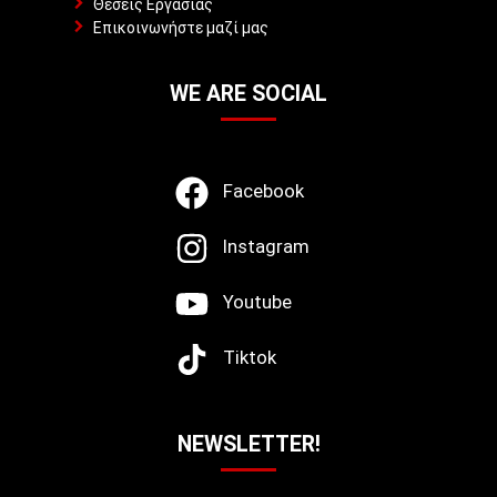
Θέσεις Εργασίας
Επικοινωνήστε μαζί μας
WE ARE SOCIAL
Facebook
Instagram
Youtube
Tiktok
NEWSLETTER!