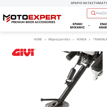
ΩΡΑΡΙΟ ΚΑΤΑΣΤΗΜΑΤ
Αναζήτ
ΚΡΑΝΗ
ΕΝΔ
ΜΗΧΑΝΗΣ
ΑΝΑΒ
HOME
Μάρκα/μοντέλο
HONDA
TRANSALP