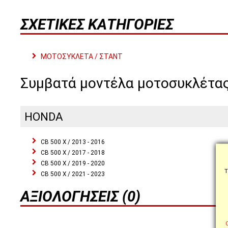
ΣΧΕΤΙΚΈΣ ΚΑΤΗΓΟΡΊΕΣ
ΜΟΤΟΣΥΚΛΕΤΑ / ΣΤΑΝΤ
Συμβατά μοντέλα μοτοσυκλέτα
HONDA
CB 500 X / 2013 - 2016
CB 500 X / 2017 - 2018
CB 500 X / 2019 - 2020
Τ
CB 500 X / 2021 - 2023
ΑΞΙΟΛΟΓΉΣΕΙΣ (0)