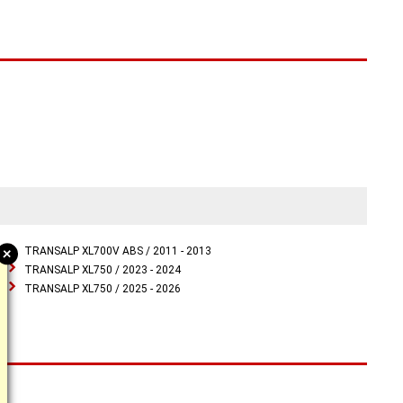
+
TRANSALP XL700V ABS / 2011 - 2013
TRANSALP XL750 / 2023 - 2024
TRANSALP XL750 / 2025 - 2026