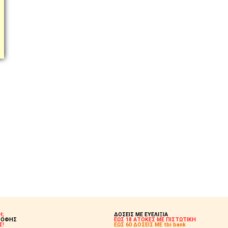
Η;
ΔΟΣΕΙΣ ΜΕ ΕΥΕΛΙΞΙΑ
ΡΟΦΗΣ
ΕΩΣ 18 ΑΤΟΚΕΣ ΜΕ ΠΙΣΤΩΤΙΚΗ
Σ!
ΕΩΣ 60 ΔΟΣΕΙΣ ΜΕ tbi bank