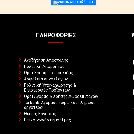
FREE
ΠΛΗΡΟΦΟΡΊΕΣ
Αναζήτηση Αποστολής
Πολιτική Απορρήτου
Όροι Χρήσης Ιστοσελίδας
Ασφάλεια συναλλαγών
Πολιτική Υπαναχώρησης &
Επιστροφές Προϊόντων
Όροι Αγοράς & Χρήσης Δωροεπιταγών
tbi bank: Αγόρασε τώρα, και Πλήρωσε
αργότερα!
Θέσεις Εργασίας
Επικοινωνήστε μαζί μας