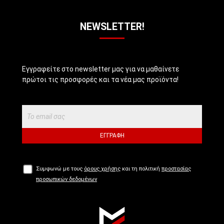
NEWSLETTER!
Εγγραφείτε στο newsletter μας για να μαθαίνετε
πρώτοι τις προσφορές και τα νέα μας προϊόντα!
ΕΓΓΡΑΦΉ
Συμφωνώ με τους
όρους χρήσης
και τη πολιτική
προστασίας
προσωπικών δεδομένων