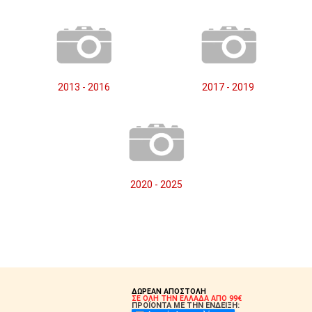
2013 - 2016
2017 - 2019
2020 - 2025
ΔΩΡΕΑΝ ΑΠΟΣΤΟΛΗ
ΣΕ ΟΛΗ ΤΗΝ ΕΛΛΑΔΑ ΑΠΟ 99€
ΠΡΟΪΟΝΤΑ ΜΕ ΤΗΝ ΕΝΔΕΙΞΗ: