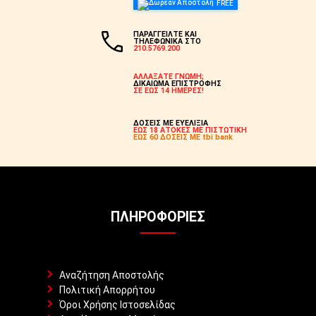
FREE
ΠΑΡΑΓΓΕΙΛΤΕ ΚΑΙ
ΤΗΛΕΦΩΝΙΚΑ ΣΤΟ
210.5769.200
ΑΛΛΑΞΑΤΕ ΓΝΩΜΗ;
ΔΙΚΑΙΩΜΑ ΕΠΙΣΤΡΟΦΗΣ
ΣΕ ΕΩΣ 14 ΗΜΕΡΕΣ!
ΔΟΣΕΙΣ ΜΕ ΕΥΕΛΙΞΙΑ
ΕΩΣ 18 ΑΤΟΚΕΣ ΜΕ ΠΙΣΤΩΤΙΚΗ
ΕΩΣ 60 ΔΟΣΕΙΣ ΜΕ tbi bank
ΠΛΗΡΟΦΟΡΊΕΣ
Αναζήτηση Αποστολής
Πολιτική Απορρήτου
Όροι Χρήσης Ιστοσελίδας