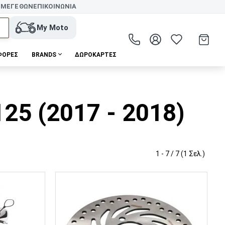
 ΜΕΓΕΘΩΝ
ΕΠΙΚΟΙΝΩΝΙΑ
My Moto
ΦΟΡΕΣ
BRANDS
ΔΩΡΟΚΆΡΤΕΣ
5 (2017 - 2018)
1 - 7 / 7 (1 Σελ.)