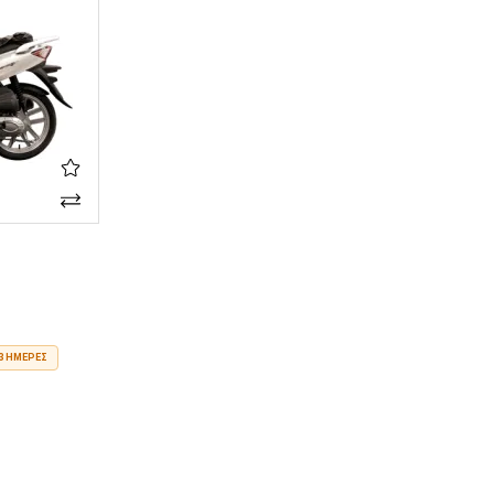
3 ΗΜΈΡΕΣ