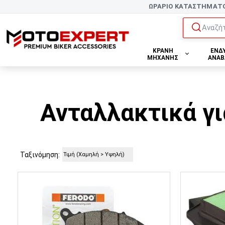
ΩΡΑΡΙΟ ΚΑΤΑΣΤΗΜΑΤ
Αναζήτ
ΚΡΑΝΗ
ΕΝΔ
ΜΗΧΑΝΗΣ
ΑΝΑΒ
Ανταλλακτικά γ
Ταξινόμηση: