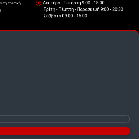
Δευτέρα - Τετάρτη 9:00 - 18:00
ι τη πολιτική
Τρίτη - Πέμπτη - Παρασκευή 9:00 - 20:30
ν
Σάββατο 09:00 - 15:00
 πως
.